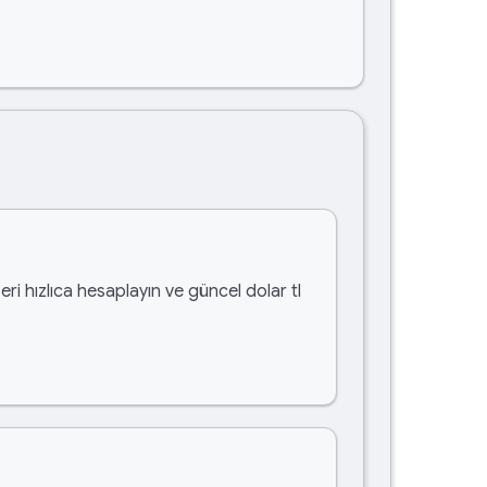
eri hızlıca hesaplayın ve güncel dolar tl