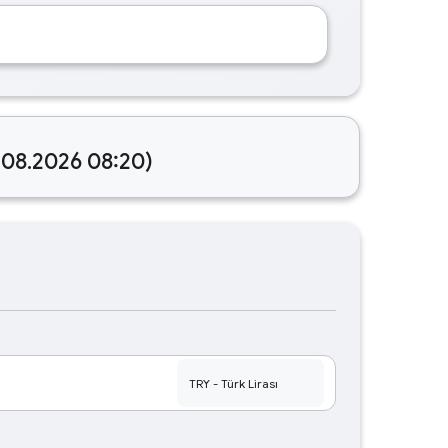
.08.2026 08:20)