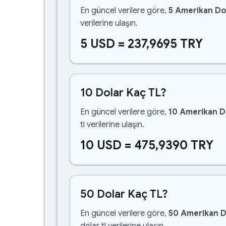
En güncel verilere göre,
5 Amerikan Do
verilerine ulaşın.
5 USD = 237,9695 TRY
10 Dolar Kaç TL?
En güncel verilere göre,
10 Amerikan D
tl verilerine ulaşın.
10 USD = 475,9390 TRY
50 Dolar Kaç TL?
En güncel verilere göre,
50 Amerikan D