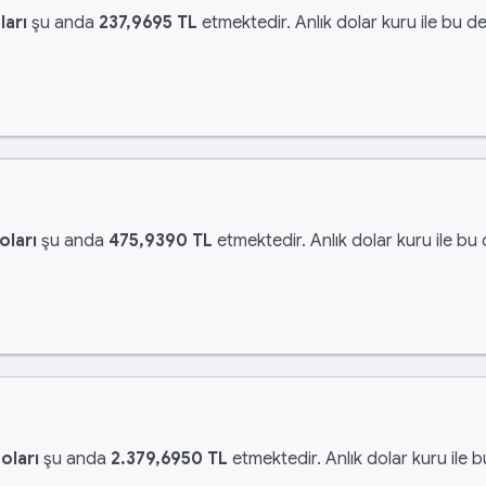
ları
şu anda
237,9695 TL
etmektedir. Anlık dolar kuru ile bu de
oları
şu anda
475,9390 TL
etmektedir. Anlık dolar kuru ile bu
oları
şu anda
2.379,6950 TL
etmektedir. Anlık dolar kuru ile 