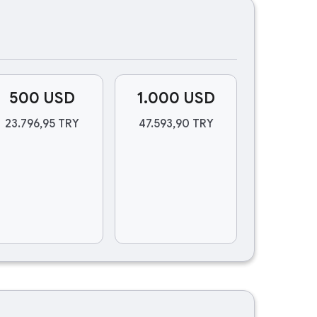
500 USD
1.000 USD
23.796,95 TRY
47.593,90 TRY