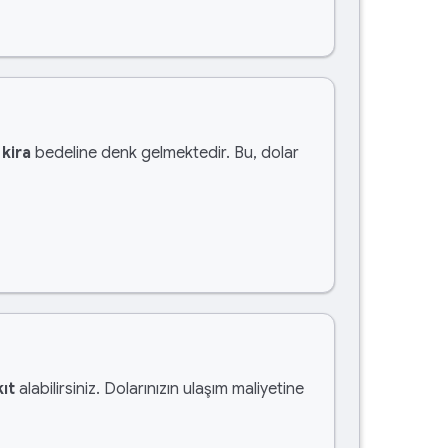
 kira
bedeline denk gelmektedir. Bu, dolar
ıt
alabilirsiniz. Dolarınızın ulaşım maliyetine