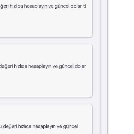
ğeri hızlıca hesaplayın ve güncel dolar tl
 değeri hızlıca hesaplayın ve güncel dolar
bu değeri hızlıca hesaplayın ve güncel