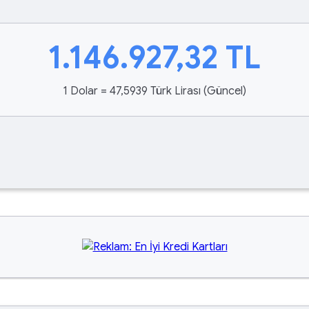
1.146.927,32
TL
1 Dolar = 47,5939 Türk Lirası (Güncel)