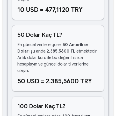
10 USD = 477,1120 TRY
50 Dolar Kaç TL?
En güncel verilere göre,
50 Amerikan
Doları
şu anda
2.385,5600 TL
etmektedir.
Anlık dolar kuru ile bu değeri hızlıca
hesaplayın ve güncel dolar tl verilerine
ulaşın.
50 USD = 2.385,5600 TRY
100 Dolar Kaç TL?