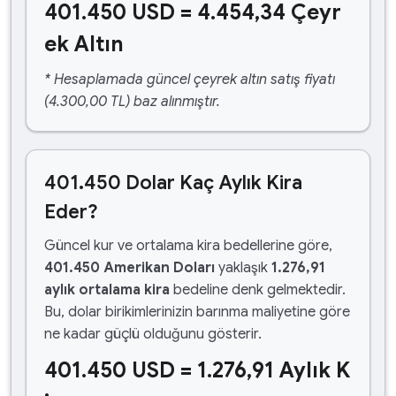
401.450 USD = 4.454,34 Çeyr
ek Altın
* Hesaplamada güncel çeyrek altın satış fiyatı
(4.300,00 TL) baz alınmıştır.
401.450 Dolar Kaç Aylık Kira
Eder?
Güncel kur ve ortalama kira bedellerine göre,
401.450 Amerikan Doları
yaklaşık
1.276,91
aylık ortalama kira
bedeline denk gelmektedir.
Bu, dolar birikimlerinizin barınma maliyetine göre
ne kadar güçlü olduğunu gösterir.
401.450 USD = 1.276,91 Aylık K