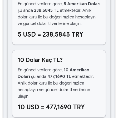
En güncel verilere göre,
5 Amerikan Doları
şu anda
238,5845 TL
etmektedir. Anlık
dolar kuru ile bu değeri hızlıca hesaplayın
ve güncel dolar tl verilerine ulaşın.
5 USD = 238,5845 TRY
10 Dolar Kaç TL?
En güncel verilere göre,
10 Amerikan
Doları
şu anda
477,1690 TL
etmektedir.
Anlık dolar kuru ile bu değeri hızlıca
hesaplayın ve güncel dolar tl verilerine
ulaşın.
10 USD = 477,1690 TRY