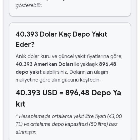
gösterebilir.
40.393 Dolar Kaç Depo Yakıt
Eder?
Anlık dolar kuru ve güncel yakıt fiyatlarına göre,
40.393 Amerikan Doları
ile yaklaşık
896,48
depo yakıt
alabilirsiniz. Dolarınızın ulaşım
maliyetine göre alım gücünü keşfedin.
40.393 USD = 896,48 Depo Ya
kıt
* Hesaplamada ortalama yakıt litre fiyatı (43,00
TL) ve ortalama depo kapasitesi (50 litre) baz
alınmıştır.