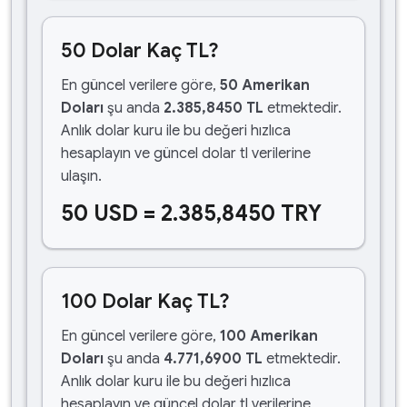
50 Dolar Kaç TL?
En güncel verilere göre,
50 Amerikan
Doları
şu anda
2.385,8450 TL
etmektedir.
Anlık dolar kuru ile bu değeri hızlıca
hesaplayın ve güncel dolar tl verilerine
ulaşın.
50 USD = 2.385,8450 TRY
100 Dolar Kaç TL?
En güncel verilere göre,
100 Amerikan
Doları
şu anda
4.771,6900 TL
etmektedir.
Anlık dolar kuru ile bu değeri hızlıca
hesaplayın ve güncel dolar tl verilerine