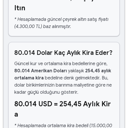
ltın
* Hesaplamada güncel çeyrek altın satış fiyatı
(4.300,00 TL) baz alınmıştır.
80.014 Dolar Kaç Aylık Kira Eder?
Güncel kur ve ortalama kira bedellerine göre,
80.014 Amerikan Doları
yaklaşık
254,45 aylık
ortalama kira
bedeline denk gelmektedir. Bu,
dolar birikimlerinizin barınma maliyetine göre ne
kadar güçlü olduğunu gösterir.
80.014 USD = 254,45 Aylık Kir
a
* Hesaplamada ortalama kira bedeli (15.000,00