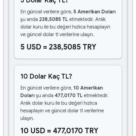
5 Dolar Kaç TL?
En güncel verilere göre,
5 Amerikan Doları
şu anda
238,5085 TL
etmektedir. Anlık
dolar kuru ile bu değeri hızlıca hesaplayın
ve güncel dolar tl verilerine ulaşın.
5 USD = 238,5085 TRY
10 Dolar Kaç TL?
En güncel verilere göre,
10 Amerikan
Doları
şu anda
477,0170 TL
etmektedir.
Anlık dolar kuru ile bu değeri hızlıca
hesaplayın ve güncel dolar tl verilerine
ulaşın.
10 USD = 477,0170 TRY