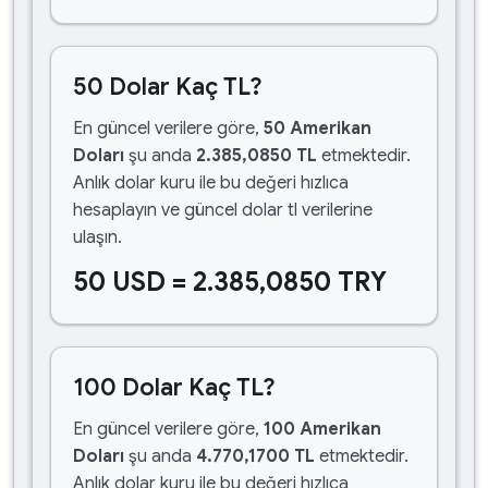
50 Dolar Kaç TL?
En güncel verilere göre,
50 Amerikan
Doları
şu anda
2.385,0850 TL
etmektedir.
Anlık dolar kuru ile bu değeri hızlıca
hesaplayın ve güncel dolar tl verilerine
ulaşın.
50 USD = 2.385,0850 TRY
100 Dolar Kaç TL?
En güncel verilere göre,
100 Amerikan
Doları
şu anda
4.770,1700 TL
etmektedir.
Anlık dolar kuru ile bu değeri hızlıca