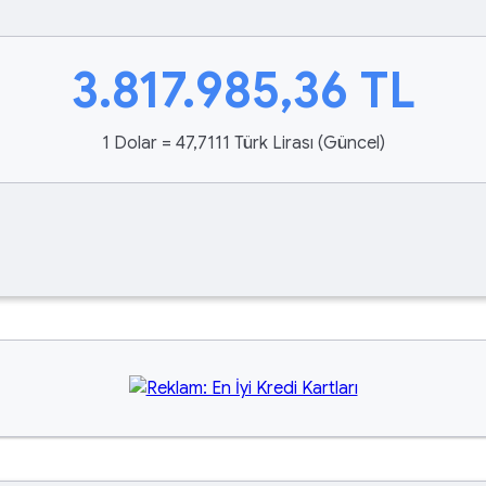
3.817.985,36
TL
1 Dolar = 47,7111 Türk Lirası (Güncel)