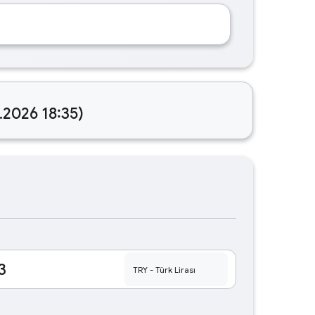
.2026 18:35)