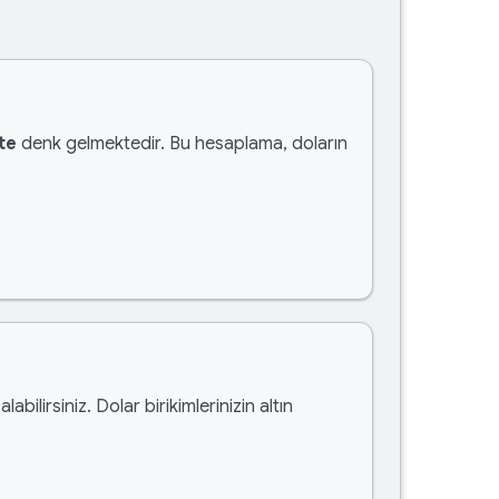
te
denk gelmektedir. Bu hesaplama, doların
alabilirsiniz. Dolar birikimlerinizin altın