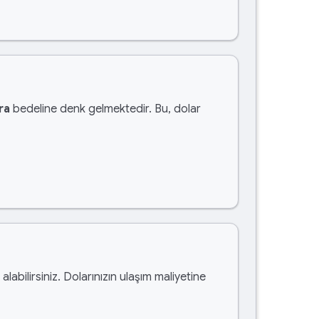
ra
bedeline denk gelmektedir. Bu, dolar
alabilirsiniz. Dolarınızın ulaşım maliyetine