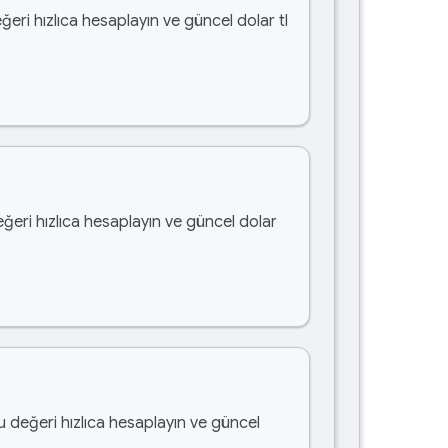
ğeri hızlıca hesaplayın ve güncel dolar tl
eğeri hızlıca hesaplayın ve güncel dolar
bu değeri hızlıca hesaplayın ve güncel