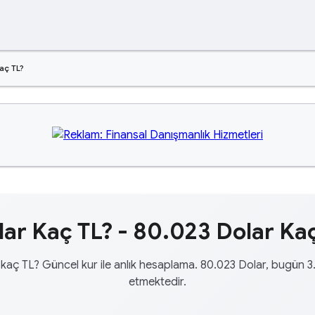
aç TL?
ar Kaç TL? - 80.023 Dolar Kaç
kaç TL? Güncel kur ile anlık hesaplama. 80.023 Dolar, bugün 3
etmektedir.