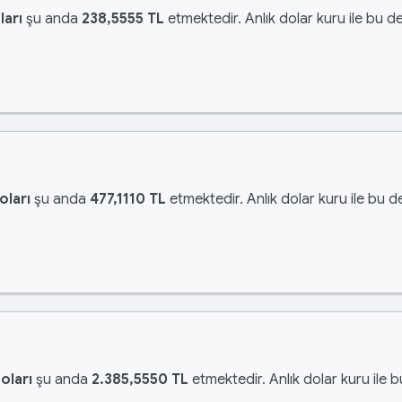
ları
şu anda
238,5555 TL
etmektedir. Anlık dolar kuru ile bu de
oları
şu anda
477,1110 TL
etmektedir. Anlık dolar kuru ile bu d
oları
şu anda
2.385,5550 TL
etmektedir. Anlık dolar kuru ile 