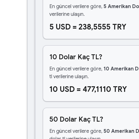
En güncel verilere göre,
5 Amerikan Do
verilerine ulaşın.
5 USD = 238,5555 TRY
10 Dolar Kaç TL?
En güncel verilere göre,
10 Amerikan D
tl verilerine ulaşın.
10 USD = 477,1110 TRY
50 Dolar Kaç TL?
En güncel verilere göre,
50 Amerikan D