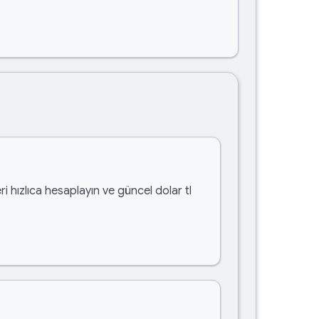
i hızlıca hesaplayın ve güncel dolar tl