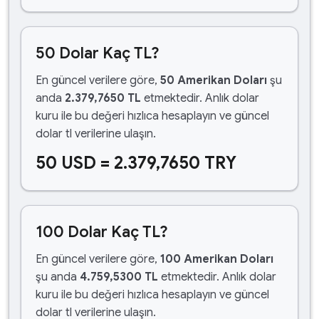
50 Dolar Kaç TL?
En güncel verilere göre,
50 Amerikan Doları
şu
anda
2.379,7650 TL
etmektedir. Anlık dolar
kuru ile bu değeri hızlıca hesaplayın ve güncel
dolar tl verilerine ulaşın.
50 USD = 2.379,7650 TRY
100 Dolar Kaç TL?
En güncel verilere göre,
100 Amerikan Doları
şu anda
4.759,5300 TL
etmektedir. Anlık dolar
kuru ile bu değeri hızlıca hesaplayın ve güncel
dolar tl verilerine ulaşın.