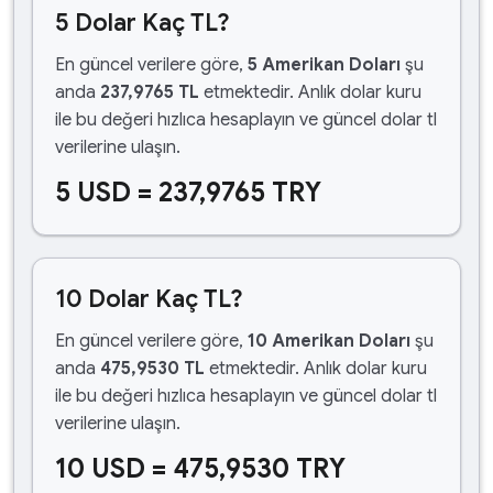
5 Dolar Kaç TL?
En güncel verilere göre,
5 Amerikan Doları
şu
anda
237,9765 TL
etmektedir. Anlık dolar kuru
ile bu değeri hızlıca hesaplayın ve güncel dolar tl
verilerine ulaşın.
5 USD = 237,9765 TRY
10 Dolar Kaç TL?
En güncel verilere göre,
10 Amerikan Doları
şu
anda
475,9530 TL
etmektedir. Anlık dolar kuru
ile bu değeri hızlıca hesaplayın ve güncel dolar tl
verilerine ulaşın.
10 USD = 475,9530 TRY