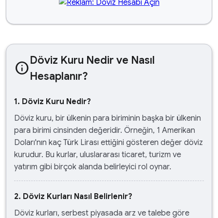
Döviz Kuru Nedir ve Nasıl
info
Hesaplanır?
1. Döviz Kuru Nedir?
Döviz kuru, bir ülkenin para biriminin başka bir ülkenin
para birimi cinsinden değeridir. Örneğin, 1 Amerikan
Doları'nın kaç Türk Lirası ettiğini gösteren değer döviz
kurudur. Bu kurlar, uluslararası ticaret, turizm ve
yatırım gibi birçok alanda belirleyici rol oynar.
2. Döviz Kurları Nasıl Belirlenir?
Döviz kurları, serbest piyasada arz ve talebe göre