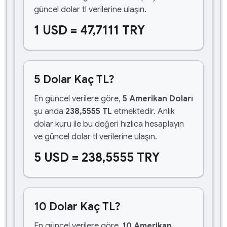
güncel dolar tl verilerine ulaşın.
1 USD = 47,7111 TRY
5 Dolar Kaç TL?
En güncel verilere göre,
5 Amerikan Doları
şu anda
238,5555 TL
etmektedir. Anlık
dolar kuru ile bu değeri hızlıca hesaplayın
ve güncel dolar tl verilerine ulaşın.
5 USD = 238,5555 TRY
10 Dolar Kaç TL?
En güncel verilere göre,
10 Amerikan