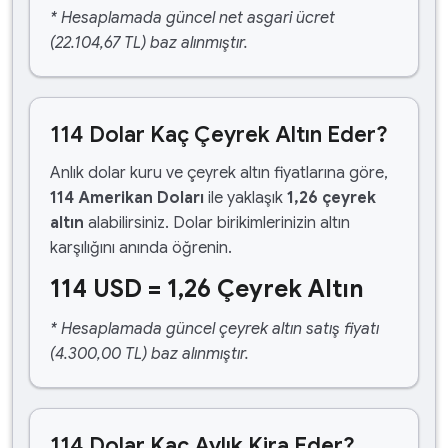
* Hesaplamada güncel net asgari ücret
(22.104,67 TL) baz alınmıştır.
114 Dolar Kaç Çeyrek Altın Eder?
Anlık dolar kuru ve çeyrek altın fiyatlarına göre,
114 Amerikan Doları
ile yaklaşık
1,26 çeyrek
altın
alabilirsiniz. Dolar birikimlerinizin altın
karşılığını anında öğrenin.
114 USD = 1,26 Çeyrek Altın
* Hesaplamada güncel çeyrek altın satış fiyatı
(4.300,00 TL) baz alınmıştır.
114 Dolar Kaç Aylık Kira Eder?