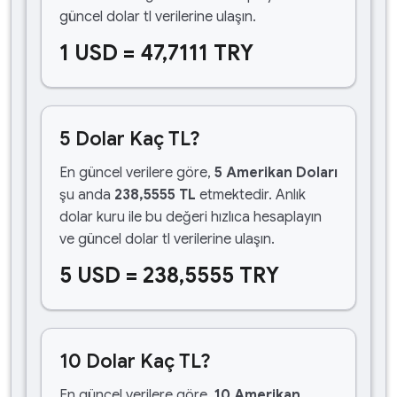
güncel dolar tl verilerine ulaşın.
1 USD = 47,7111 TRY
5 Dolar Kaç TL?
En güncel verilere göre,
5 Amerikan Doları
şu anda
238,5555 TL
etmektedir. Anlık
dolar kuru ile bu değeri hızlıca hesaplayın
ve güncel dolar tl verilerine ulaşın.
5 USD = 238,5555 TRY
10 Dolar Kaç TL?
En güncel verilere göre,
10 Amerikan