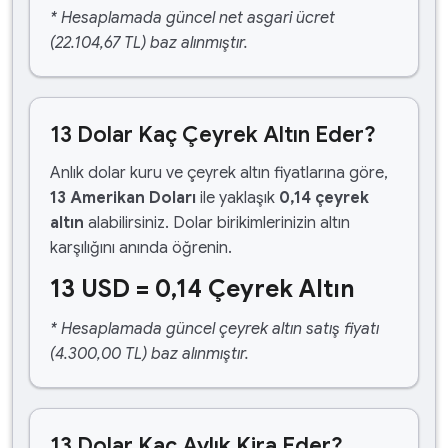
* Hesaplamada güncel net asgari ücret
(22.104,67 TL) baz alınmıştır.
13 Dolar Kaç Çeyrek Altın Eder?
Anlık dolar kuru ve çeyrek altın fiyatlarına göre,
13 Amerikan Doları
ile yaklaşık
0,14 çeyrek
altın
alabilirsiniz. Dolar birikimlerinizin altın
karşılığını anında öğrenin.
13 USD = 0,14 Çeyrek Altın
* Hesaplamada güncel çeyrek altın satış fiyatı
(4.300,00 TL) baz alınmıştır.
13 Dolar Kaç Aylık Kira Eder?