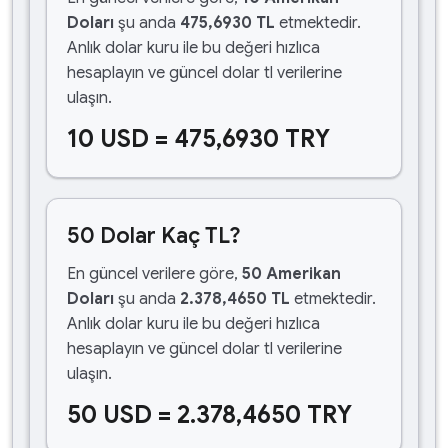
Doları
şu anda
475,6930 TL
etmektedir.
Anlık dolar kuru ile bu değeri hızlıca
hesaplayın ve güncel dolar tl verilerine
ulaşın.
10 USD = 475,6930 TRY
50 Dolar Kaç TL?
En güncel verilere göre,
50 Amerikan
Doları
şu anda
2.378,4650 TL
etmektedir.
Anlık dolar kuru ile bu değeri hızlıca
hesaplayın ve güncel dolar tl verilerine
ulaşın.
50 USD = 2.378,4650 TRY