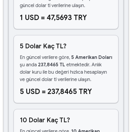
güncel dolar tl verilerine ulaşın.
1 USD = 47,5693 TRY
5 Dolar Kaç TL?
En güncel verilere göre,
5 Amerikan Doları
şu anda
237,8465 TL
etmektedir. Anlık
dolar kuru ile bu değeri hızlıca hesaplayın
ve güncel dolar tl verilerine ulaşın.
5 USD = 237,8465 TRY
10 Dolar Kaç TL?
En güncel verilere göre,
10 Amerikan