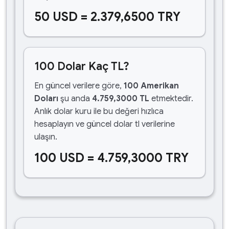
50 USD = 2.379,6500 TRY
100 Dolar Kaç TL?
En güncel verilere göre,
100 Amerikan
Doları
şu anda
4.759,3000 TL
etmektedir.
Anlık dolar kuru ile bu değeri hızlıca
hesaplayın ve güncel dolar tl verilerine
ulaşın.
100 USD = 4.759,3000 TRY