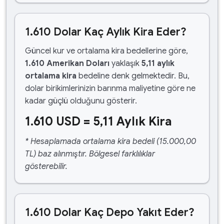
1.610 Dolar Kaç Aylık Kira Eder?
Güncel kur ve ortalama kira bedellerine göre,
1.610 Amerikan Doları
yaklaşık
5,11 aylık
ortalama kira
bedeline denk gelmektedir. Bu,
dolar birikimlerinizin barınma maliyetine göre ne
kadar güçlü olduğunu gösterir.
1.610 USD = 5,11 Aylık Kira
* Hesaplamada ortalama kira bedeli (15.000,00
TL) baz alınmıştır. Bölgesel farklılıklar
gösterebilir.
1.610 Dolar Kaç Depo Yakıt Eder?