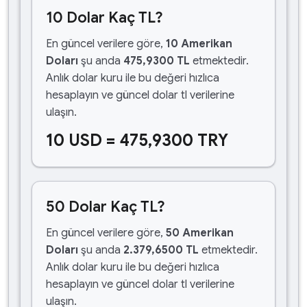
10 Dolar Kaç TL?
En güncel verilere göre,
10 Amerikan
Doları
şu anda
475,9300 TL
etmektedir.
Anlık dolar kuru ile bu değeri hızlıca
hesaplayın ve güncel dolar tl verilerine
ulaşın.
10 USD = 475,9300 TRY
50 Dolar Kaç TL?
En güncel verilere göre,
50 Amerikan
Doları
şu anda
2.379,6500 TL
etmektedir.
Anlık dolar kuru ile bu değeri hızlıca
hesaplayın ve güncel dolar tl verilerine
ulaşın.