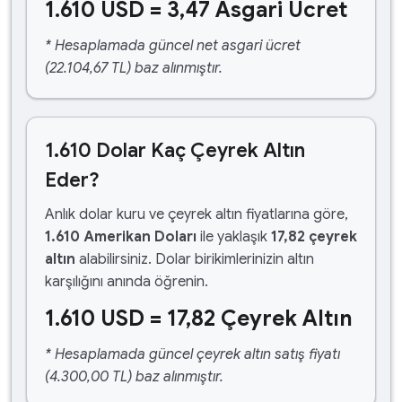
1.610 USD = 3,47 Asgari Ücret
* Hesaplamada güncel net asgari ücret
(22.104,67 TL) baz alınmıştır.
1.610 Dolar Kaç Çeyrek Altın
Eder?
Anlık dolar kuru ve çeyrek altın fiyatlarına göre,
1.610 Amerikan Doları
ile yaklaşık
17,82 çeyrek
altın
alabilirsiniz. Dolar birikimlerinizin altın
karşılığını anında öğrenin.
1.610 USD = 17,82 Çeyrek Altın
* Hesaplamada güncel çeyrek altın satış fiyatı
(4.300,00 TL) baz alınmıştır.