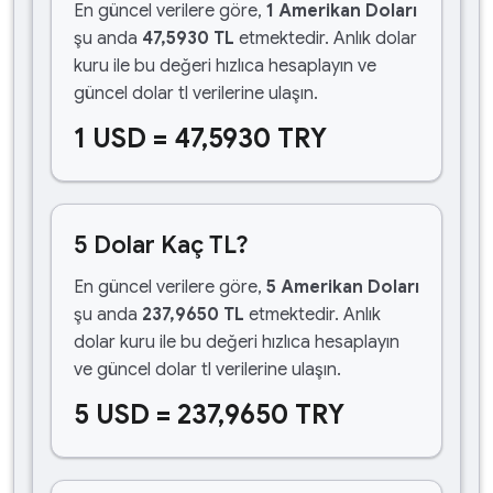
En güncel verilere göre,
1 Amerikan Doları
şu anda
47,5930 TL
etmektedir. Anlık dolar
kuru ile bu değeri hızlıca hesaplayın ve
güncel dolar tl verilerine ulaşın.
1 USD = 47,5930 TRY
5 Dolar Kaç TL?
En güncel verilere göre,
5 Amerikan Doları
şu anda
237,9650 TL
etmektedir. Anlık
dolar kuru ile bu değeri hızlıca hesaplayın
ve güncel dolar tl verilerine ulaşın.
5 USD = 237,9650 TRY