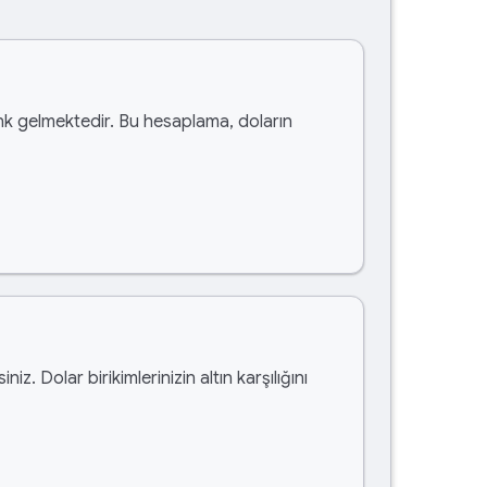
k gelmektedir. Bu hesaplama, doların
siniz. Dolar birikimlerinizin altın karşılığını