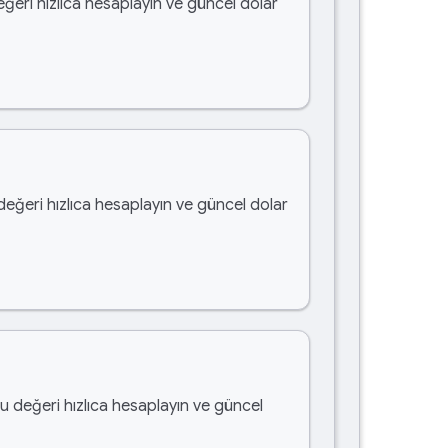
eğeri hızlıca hesaplayın ve güncel dolar
 değeri hızlıca hesaplayın ve güncel dolar
bu değeri hızlıca hesaplayın ve güncel