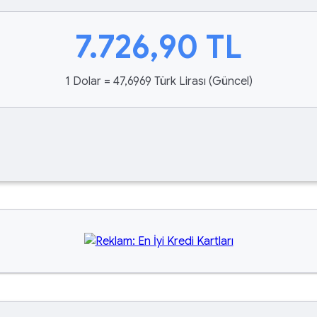
7.726,90
TL
1 Dolar = 47,6969 Türk Lirası (Güncel)