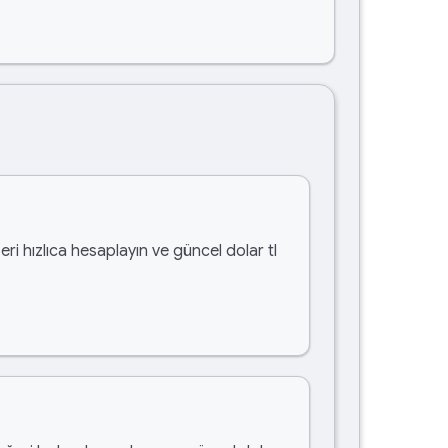
eri hızlıca hesaplayın ve güncel dolar tl