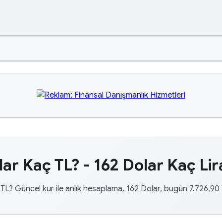
lar Kaç TL? - 162 Dolar Kaç Lir
TL? Güncel kur ile anlık hesaplama. 162 Dolar, bugün 7.726,90