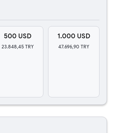
500 USD
1.000 USD
23.848,45 TRY
47.696,90 TRY