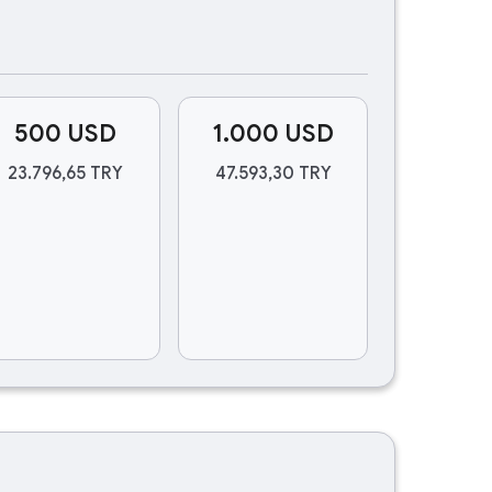
500 USD
1.000 USD
23.796,65 TRY
47.593,30 TRY