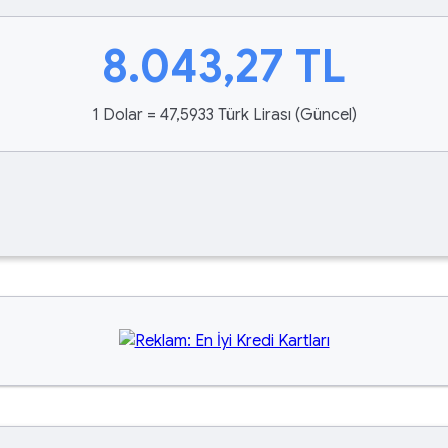
8.043,27
TL
1 Dolar = 47,5933 Türk Lirası (Güncel)