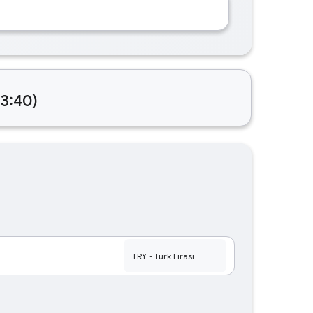
23:40)