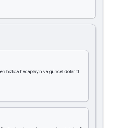
ri hızlıca hesaplayın ve güncel dolar tl