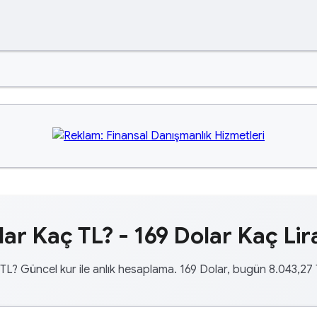
lar Kaç TL? - 169 Dolar Kaç Lir
TL? Güncel kur ile anlık hesaplama. 169 Dolar, bugün 8.043,27