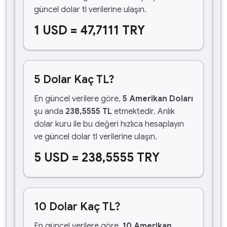
güncel dolar tl verilerine ulaşın.
1 USD = 47,7111 TRY
5 Dolar Kaç TL?
En güncel verilere göre,
5 Amerikan Doları
şu anda
238,5555 TL
etmektedir. Anlık
dolar kuru ile bu değeri hızlıca hesaplayın
ve güncel dolar tl verilerine ulaşın.
5 USD = 238,5555 TRY
10 Dolar Kaç TL?
En güncel verilere göre,
10 Amerikan