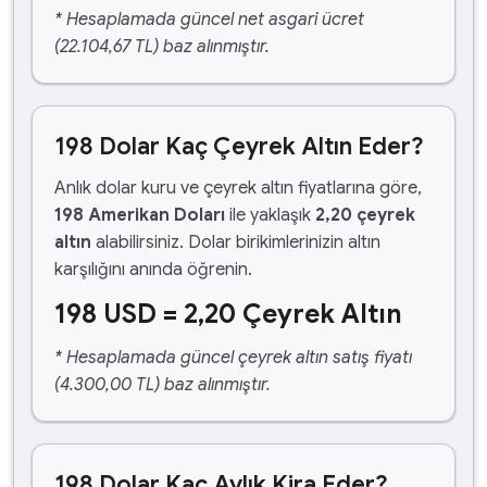
* Hesaplamada güncel net asgari ücret
(22.104,67 TL) baz alınmıştır.
198 Dolar Kaç Çeyrek Altın Eder?
Anlık dolar kuru ve çeyrek altın fiyatlarına göre,
198 Amerikan Doları
ile yaklaşık
2,20 çeyrek
altın
alabilirsiniz. Dolar birikimlerinizin altın
karşılığını anında öğrenin.
198 USD = 2,20 Çeyrek Altın
* Hesaplamada güncel çeyrek altın satış fiyatı
(4.300,00 TL) baz alınmıştır.
198 Dolar Kaç Aylık Kira Eder?