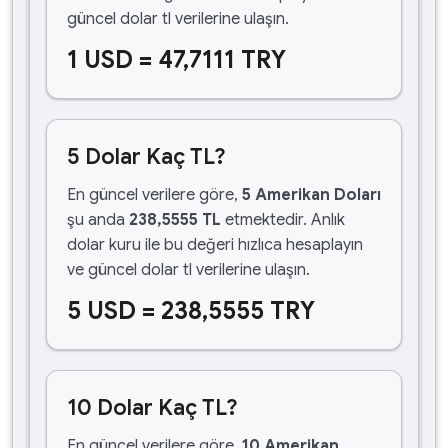
güncel dolar tl verilerine ulaşın.
1 USD = 47,7111 TRY
5 Dolar Kaç TL?
En güncel verilere göre,
5 Amerikan Doları
şu anda
238,5555 TL
etmektedir. Anlık
dolar kuru ile bu değeri hızlıca hesaplayın
ve güncel dolar tl verilerine ulaşın.
5 USD = 238,5555 TRY
10 Dolar Kaç TL?
En güncel verilere göre,
10 Amerikan