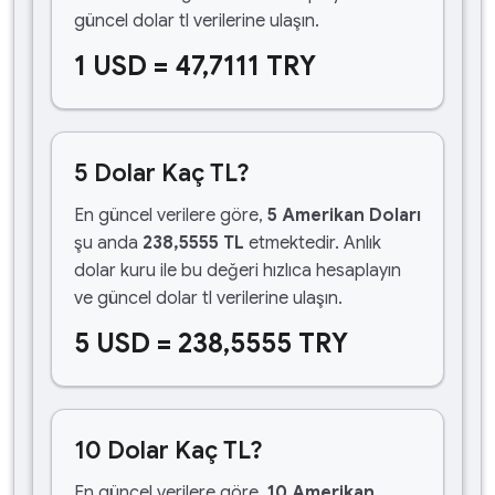
güncel dolar tl verilerine ulaşın.
1 USD = 47,7111 TRY
5 Dolar Kaç TL?
En güncel verilere göre,
5 Amerikan Doları
şu anda
238,5555 TL
etmektedir. Anlık
dolar kuru ile bu değeri hızlıca hesaplayın
ve güncel dolar tl verilerine ulaşın.
5 USD = 238,5555 TRY
10 Dolar Kaç TL?
En güncel verilere göre,
10 Amerikan