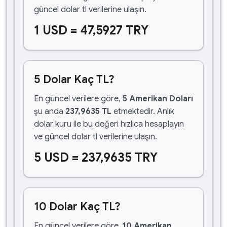
güncel dolar tl verilerine ulaşın.
1 USD = 47,5927 TRY
5 Dolar Kaç TL?
En güncel verilere göre,
5 Amerikan Doları
şu anda
237,9635 TL
etmektedir. Anlık
dolar kuru ile bu değeri hızlıca hesaplayın
ve güncel dolar tl verilerine ulaşın.
5 USD = 237,9635 TRY
10 Dolar Kaç TL?
En güncel verilere göre,
10 Amerikan