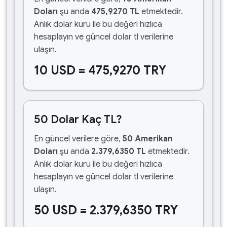
Doları
şu anda
475,9270 TL
etmektedir.
Anlık dolar kuru ile bu değeri hızlıca
hesaplayın ve güncel dolar tl verilerine
ulaşın.
10 USD = 475,9270 TRY
50 Dolar Kaç TL?
En güncel verilere göre,
50 Amerikan
Doları
şu anda
2.379,6350 TL
etmektedir.
Anlık dolar kuru ile bu değeri hızlıca
hesaplayın ve güncel dolar tl verilerine
ulaşın.
50 USD = 2.379,6350 TRY