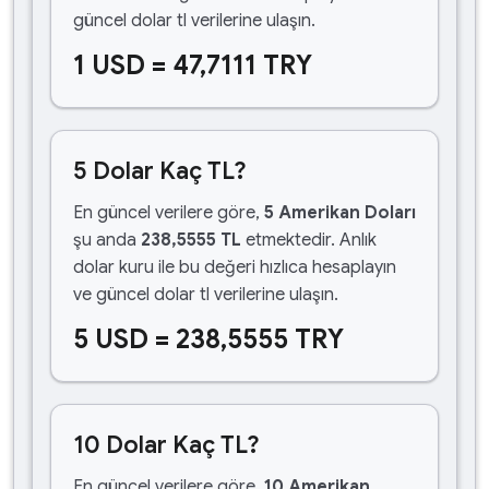
güncel dolar tl verilerine ulaşın.
1 USD = 47,7111 TRY
5 Dolar Kaç TL?
En güncel verilere göre,
5 Amerikan Doları
şu anda
238,5555 TL
etmektedir. Anlık
dolar kuru ile bu değeri hızlıca hesaplayın
ve güncel dolar tl verilerine ulaşın.
5 USD = 238,5555 TRY
10 Dolar Kaç TL?
En güncel verilere göre,
10 Amerikan