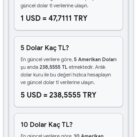
güncel dolar tl verilerine ulaşın.
1 USD = 47,7111 TRY
5 Dolar Kaç TL?
En güncel verilere göre,
5 Amerikan Doları
şu anda
238,5555 TL
etmektedir. Anlık
dolar kuru ile bu değeri hızlıca hesaplayın
ve güncel dolar tl verilerine ulaşın.
5 USD = 238,5555 TRY
10 Dolar Kaç TL?
En güncel verilere göre,
10 Amerikan