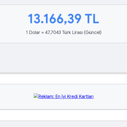
13.166,39
TL
1 Dolar = 47,7043 Türk Lirası (Güncel)