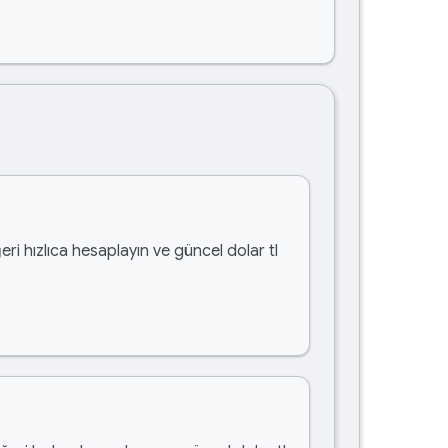
eri hızlıca hesaplayın ve güncel dolar tl