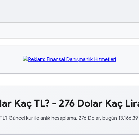
lar Kaç TL? - 276 Dolar Kaç Lir
TL? Güncel kur ile anlık hesaplama. 276 Dolar, bugün 13.166,39