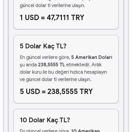
güncel dolar tl verilerine ulaşın.
1 USD = 47,7111 TRY
5 Dolar Kaç TL?
En güncel verilere göre,
5 Amerikan Doları
şu anda
238,5555 TL
etmektedir. Anlık
dolar kuru ile bu değeri hızlıca hesaplayın
ve güncel dolar tl verilerine ulaşın.
5 USD = 238,5555 TRY
10 Dolar Kaç TL?
En güncel verilere göre,
10 Amerikan