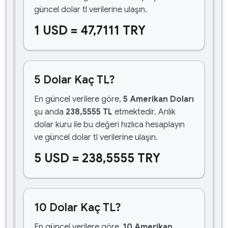
güncel dolar tl verilerine ulaşın.
1 USD = 47,7111 TRY
5 Dolar Kaç TL?
En güncel verilere göre,
5 Amerikan Doları
şu anda
238,5555 TL
etmektedir. Anlık
dolar kuru ile bu değeri hızlıca hesaplayın
ve güncel dolar tl verilerine ulaşın.
5 USD = 238,5555 TRY
10 Dolar Kaç TL?
En güncel verilere göre,
10 Amerikan