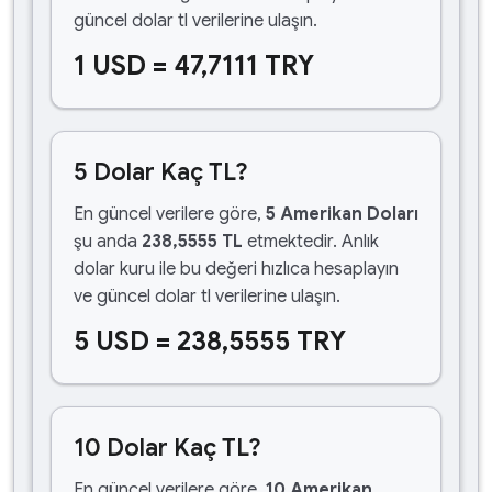
güncel dolar tl verilerine ulaşın.
1 USD = 47,7111 TRY
5 Dolar Kaç TL?
En güncel verilere göre,
5 Amerikan Doları
şu anda
238,5555 TL
etmektedir. Anlık
dolar kuru ile bu değeri hızlıca hesaplayın
ve güncel dolar tl verilerine ulaşın.
5 USD = 238,5555 TRY
10 Dolar Kaç TL?
En güncel verilere göre,
10 Amerikan