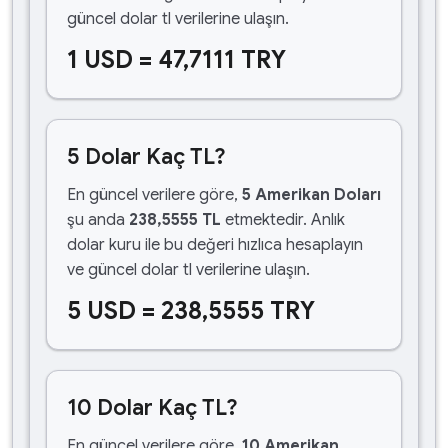
güncel dolar tl verilerine ulaşın.
1 USD = 47,7111 TRY
5 Dolar Kaç TL?
En güncel verilere göre,
5 Amerikan Doları
şu anda
238,5555 TL
etmektedir. Anlık
dolar kuru ile bu değeri hızlıca hesaplayın
ve güncel dolar tl verilerine ulaşın.
5 USD = 238,5555 TRY
10 Dolar Kaç TL?
En güncel verilere göre,
10 Amerikan