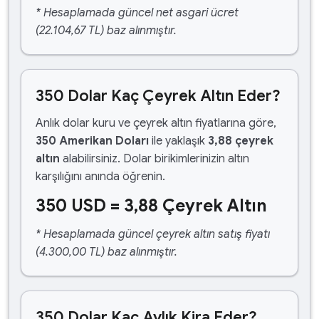
* Hesaplamada güncel net asgari ücret
(22.104,67 TL) baz alınmıştır.
350 Dolar Kaç Çeyrek Altın Eder?
Anlık dolar kuru ve çeyrek altın fiyatlarına göre,
350 Amerikan Doları
ile yaklaşık
3,88 çeyrek
altın
alabilirsiniz. Dolar birikimlerinizin altın
karşılığını anında öğrenin.
350 USD = 3,88 Çeyrek Altın
* Hesaplamada güncel çeyrek altın satış fiyatı
(4.300,00 TL) baz alınmıştır.
350 Dolar Kaç Aylık Kira Eder?