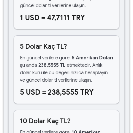
güncel dolar tl verilerine ulaşın.
1 USD = 47,7111 TRY
5 Dolar Kaç TL?
En güncel verilere göre,
5 Amerikan Doları
şu anda
238,5555 TL
etmektedir. Anlık
dolar kuru ile bu değeri hızlıca hesaplayın
ve güncel dolar tl verilerine ulaşın.
5 USD = 238,5555 TRY
10 Dolar Kaç TL?
En güncel verilere göre,
10 Amerikan