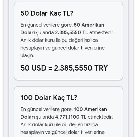
50 Dolar Kaç TL?
En güncel verilere göre,
50 Amerikan
Doları
şu anda
2.385,5550 TL
etmektedir.
Anlık dolar kuru ile bu değeri hızlıca
hesaplayın ve güncel dolar tl verilerine
ulaşın.
50 USD = 2.385,5550 TRY
100 Dolar Kaç TL?
En güncel verilere göre,
100 Amerikan
Doları
şu anda
4.771,1100 TL
etmektedir.
Anlık dolar kuru ile bu değeri hızlıca
hesaplayın ve güncel dolar tl verilerine