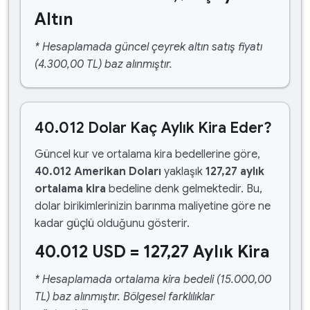
Altın
* Hesaplamada güncel çeyrek altın satış fiyatı
(4.300,00 TL) baz alınmıştır.
40.012 Dolar Kaç Aylık Kira Eder?
Güncel kur ve ortalama kira bedellerine göre,
40.012 Amerikan Doları
yaklaşık
127,27 aylık
ortalama kira
bedeline denk gelmektedir. Bu,
dolar birikimlerinizin barınma maliyetine göre ne
kadar güçlü olduğunu gösterir.
40.012 USD = 127,27 Aylık Kira
* Hesaplamada ortalama kira bedeli (15.000,00
TL) baz alınmıştır. Bölgesel farklılıklar