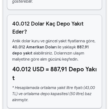
gösterebilir.
40.012 Dolar Kaç Depo Yakıt
Eder?
Anlık dolar kuru ve güncel yakıt fiyatlarına göre,
40.012 Amerikan Doları
ile yaklaşık
887,91
depo yakıt
alabilirsiniz. Dolarınızın ulaşım
maliyetine göre alım gücünü keşfedin.
40.012 USD = 887,91 Depo Yakı
t
* Hesaplamada ortalama yakıt litre fiyatı (43,00
TL) ve ortalama depo kapasitesi (50 litre) baz
alınmıştır.