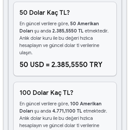
50 Dolar Kaç TL?
En güncel verilere göre,
50 Amerikan
Doları
şu anda
2.385,5550 TL
etmektedir.
Anlık dolar kuru ile bu değeri hızlıca
hesaplayın ve güncel dolar tl verilerine
ulaşın.
50 USD = 2.385,5550 TRY
100 Dolar Kaç TL?
En güncel verilere göre,
100 Amerikan
Doları
şu anda
4.771,1100 TL
etmektedir.
Anlık dolar kuru ile bu değeri hızlıca
hesaplayın ve güncel dolar tl verilerine