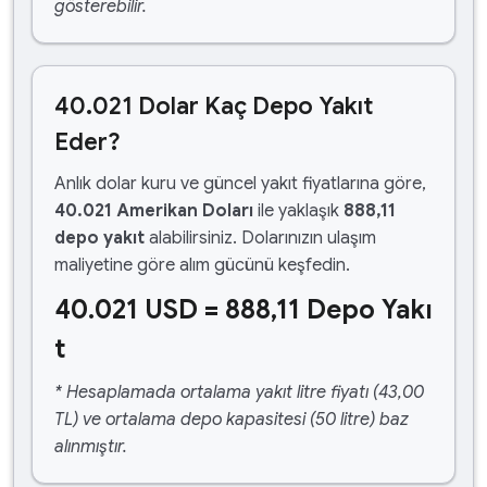
gösterebilir.
40.021 Dolar Kaç Depo Yakıt
Eder?
Anlık dolar kuru ve güncel yakıt fiyatlarına göre,
40.021 Amerikan Doları
ile yaklaşık
888,11
depo yakıt
alabilirsiniz. Dolarınızın ulaşım
maliyetine göre alım gücünü keşfedin.
40.021 USD = 888,11 Depo Yakı
t
* Hesaplamada ortalama yakıt litre fiyatı (43,00
TL) ve ortalama depo kapasitesi (50 litre) baz
alınmıştır.