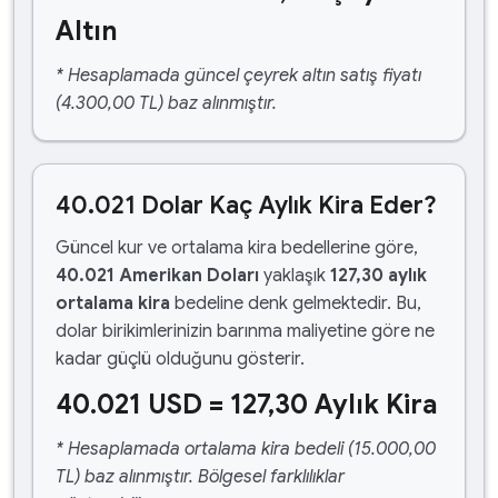
Altın
* Hesaplamada güncel çeyrek altın satış fiyatı
(4.300,00 TL) baz alınmıştır.
40.021 Dolar Kaç Aylık Kira Eder?
Güncel kur ve ortalama kira bedellerine göre,
40.021 Amerikan Doları
yaklaşık
127,30 aylık
ortalama kira
bedeline denk gelmektedir. Bu,
dolar birikimlerinizin barınma maliyetine göre ne
kadar güçlü olduğunu gösterir.
40.021 USD = 127,30 Aylık Kira
* Hesaplamada ortalama kira bedeli (15.000,00
TL) baz alınmıştır. Bölgesel farklılıklar