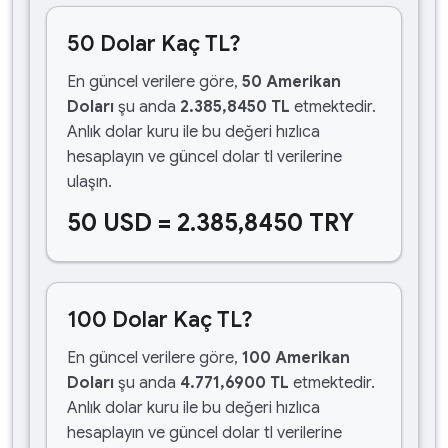
50 Dolar Kaç TL?
En güncel verilere göre,
50 Amerikan
Doları
şu anda
2.385,8450 TL
etmektedir.
Anlık dolar kuru ile bu değeri hızlıca
hesaplayın ve güncel dolar tl verilerine
ulaşın.
50 USD = 2.385,8450 TRY
100 Dolar Kaç TL?
En güncel verilere göre,
100 Amerikan
Doları
şu anda
4.771,6900 TL
etmektedir.
Anlık dolar kuru ile bu değeri hızlıca
hesaplayın ve güncel dolar tl verilerine