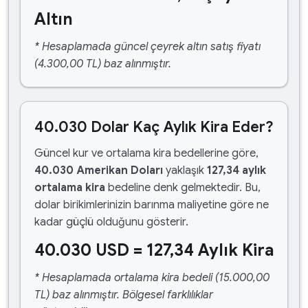
Altın
* Hesaplamada güncel çeyrek altın satış fiyatı
(4.300,00 TL) baz alınmıştır.
40.030 Dolar Kaç Aylık Kira Eder?
Güncel kur ve ortalama kira bedellerine göre,
40.030 Amerikan Doları
yaklaşık
127,34 aylık
ortalama kira
bedeline denk gelmektedir. Bu,
dolar birikimlerinizin barınma maliyetine göre ne
kadar güçlü olduğunu gösterir.
40.030 USD = 127,34 Aylık Kira
* Hesaplamada ortalama kira bedeli (15.000,00
TL) baz alınmıştır. Bölgesel farklılıklar