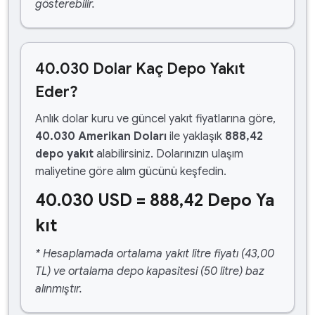
gösterebilir.
40.030 Dolar Kaç Depo Yakıt
Eder?
Anlık dolar kuru ve güncel yakıt fiyatlarına göre,
40.030 Amerikan Doları
ile yaklaşık
888,42
depo yakıt
alabilirsiniz. Dolarınızın ulaşım
maliyetine göre alım gücünü keşfedin.
40.030 USD = 888,42 Depo Ya
kıt
* Hesaplamada ortalama yakıt litre fiyatı (43,00
TL) ve ortalama depo kapasitesi (50 litre) baz
alınmıştır.