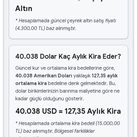
Altın
* Hesaplamada güncel çeyrek altın satış fiyatı
(4.300,00 TL) baz alınmıştır.
40.038 Dolar Kaç Aylık Kira Eder?
Güncel kur ve ortalama kira bedellerine göre,
40.038 Amerikan Doları
yaklaşık
127,35 aylık
ortalama kira
bedeline denk gelmektedir. Bu,
dolar birikimlerinizin barınma maliyetine göre ne
kadar güçlü olduğunu gösterir.
40.038 USD = 127,35 Aylık Kira
* Hesaplamada ortalama kira bedeli (15.000,00
TL) baz alınmıştır. Bölgesel farklılıklar