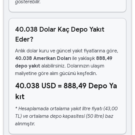
gösterebilir.
40.038 Dolar Kaç Depo Yakıt
Eder?
Anlık dolar kuru ve güncel yakıt fiyatlarına göre,
40.038 Amerikan Doları
ile yaklaşık
888,49
depo yakıt
alabilirsiniz. Dolarınızın ulaşım
maliyetine göre alım gücünü keşfedin.
40.038 USD = 888,49 Depo Ya
kıt
* Hesaplamada ortalama yakıt litre fiyatı (43,00
TL) ve ortalama depo kapasitesi (50 litre) baz
alınmıştır.