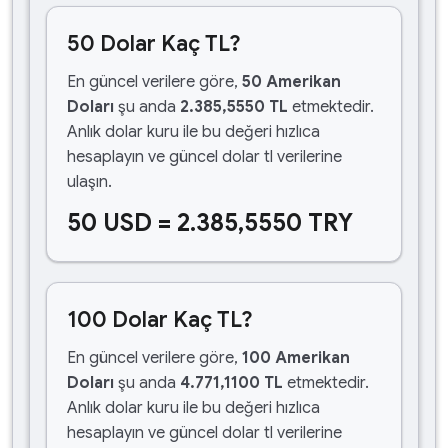
50 Dolar Kaç TL?
En güncel verilere göre,
50 Amerikan
Doları
şu anda
2.385,5550 TL
etmektedir.
Anlık dolar kuru ile bu değeri hızlıca
hesaplayın ve güncel dolar tl verilerine
ulaşın.
50 USD = 2.385,5550 TRY
100 Dolar Kaç TL?
En güncel verilere göre,
100 Amerikan
Doları
şu anda
4.771,1100 TL
etmektedir.
Anlık dolar kuru ile bu değeri hızlıca
hesaplayın ve güncel dolar tl verilerine