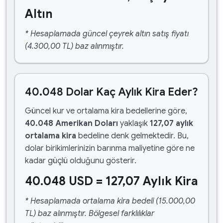
Altın
* Hesaplamada güncel çeyrek altın satış fiyatı
(4.300,00 TL) baz alınmıştır.
40.048 Dolar Kaç Aylık Kira Eder?
Güncel kur ve ortalama kira bedellerine göre,
40.048 Amerikan Doları
yaklaşık
127,07 aylık
ortalama kira
bedeline denk gelmektedir. Bu,
dolar birikimlerinizin barınma maliyetine göre ne
kadar güçlü olduğunu gösterir.
40.048 USD = 127,07 Aylık Kira
* Hesaplamada ortalama kira bedeli (15.000,00
TL) baz alınmıştır. Bölgesel farklılıklar