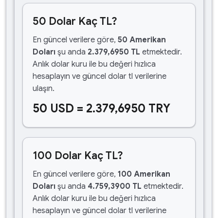
50 Dolar Kaç TL?
En güncel verilere göre,
50 Amerikan
Doları
şu anda
2.379,6950 TL
etmektedir.
Anlık dolar kuru ile bu değeri hızlıca
hesaplayın ve güncel dolar tl verilerine
ulaşın.
50 USD = 2.379,6950 TRY
100 Dolar Kaç TL?
En güncel verilere göre,
100 Amerikan
Doları
şu anda
4.759,3900 TL
etmektedir.
Anlık dolar kuru ile bu değeri hızlıca
hesaplayın ve güncel dolar tl verilerine