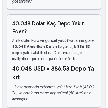
gösterebilir.
40.048 Dolar Kaç Depo Yakıt
Eder?
Anlık dolar kuru ve güncel yakıt fiyatlarına göre,
40.048 Amerikan Doları
ile yaklaşık
886,53
depo yakıt
alabilirsiniz. Dolarınızın ulaşım
maliyetine göre alım gücünü keşfedin.
40.048 USD = 886,53 Depo Ya
kıt
* Hesaplamada ortalama yakıt litre fiyatı (43,00
TL) ve ortalama depo kapasitesi (50 litre) baz
alınmıştır.