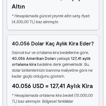
Altın
* Hesaplamada güncel çeyrek altın satış fiyatı
(4.300,00 TL) baz alınmıştır.
40.056 Dolar Kaç Aylık Kira Eder?
Güncel kur ve ortalama kira bedellerine göre,
40.056 Amerikan Doları
yaklaşık
127,41 aylık
ortalama kira
bedeline denk gelmektedir. Bu,
dolar birikimlerinizin barınma maliyetine göre ne
kadar güçlü olduğunu gösterir.
40.056 USD = 127,41 Aylık Kira
* Hesaplamada ortalama kira bedeli (15.000,00
TL) baz alınmıştır. Bölgesel farklılıklar