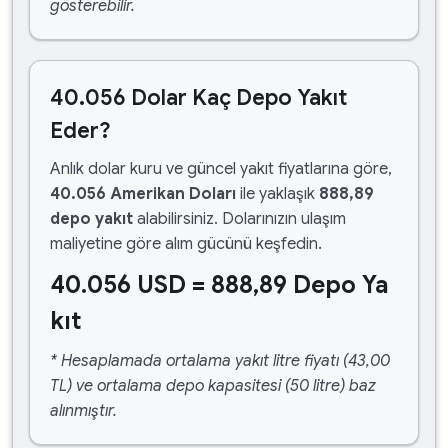
gösterebilir.
40.056 Dolar Kaç Depo Yakıt
Eder?
Anlık dolar kuru ve güncel yakıt fiyatlarına göre,
40.056 Amerikan Doları
ile yaklaşık
888,89
depo yakıt
alabilirsiniz. Dolarınızın ulaşım
maliyetine göre alım gücünü keşfedin.
40.056 USD = 888,89 Depo Ya
kıt
* Hesaplamada ortalama yakıt litre fiyatı (43,00
TL) ve ortalama depo kapasitesi (50 litre) baz
alınmıştır.