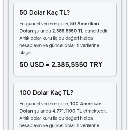
50 Dolar Kaç TL?
En güncel verilere göre,
50 Amerikan
Doları
şu anda
2.385,5550 TL
etmektedir.
Anlık dolar kuru ile bu değeri hızlıca
hesaplayın ve güncel dolar tl verilerine
ulaşın.
50 USD = 2.385,5550 TRY
100 Dolar Kaç TL?
En güncel verilere göre,
100 Amerikan
Doları
şu anda
4.771,1100 TL
etmektedir.
Anlık dolar kuru ile bu değeri hızlıca
hesaplayın ve güncel dolar tl verilerine