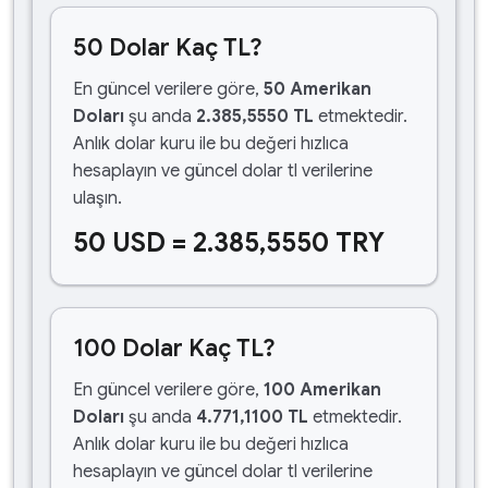
50 Dolar Kaç TL?
En güncel verilere göre,
50 Amerikan
Doları
şu anda
2.385,5550 TL
etmektedir.
Anlık dolar kuru ile bu değeri hızlıca
hesaplayın ve güncel dolar tl verilerine
ulaşın.
50 USD = 2.385,5550 TRY
100 Dolar Kaç TL?
En güncel verilere göre,
100 Amerikan
Doları
şu anda
4.771,1100 TL
etmektedir.
Anlık dolar kuru ile bu değeri hızlıca
hesaplayın ve güncel dolar tl verilerine