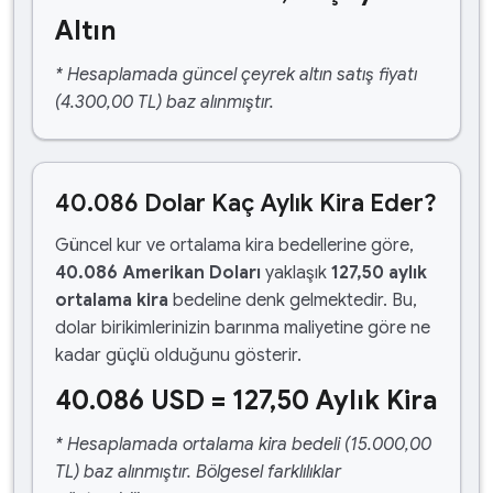
Altın
* Hesaplamada güncel çeyrek altın satış fiyatı
(4.300,00 TL) baz alınmıştır.
40.086 Dolar Kaç Aylık Kira Eder?
Güncel kur ve ortalama kira bedellerine göre,
40.086 Amerikan Doları
yaklaşık
127,50 aylık
ortalama kira
bedeline denk gelmektedir. Bu,
dolar birikimlerinizin barınma maliyetine göre ne
kadar güçlü olduğunu gösterir.
40.086 USD = 127,50 Aylık Kira
* Hesaplamada ortalama kira bedeli (15.000,00
TL) baz alınmıştır. Bölgesel farklılıklar