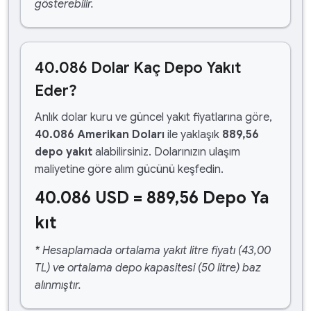
gösterebilir.
40.086 Dolar Kaç Depo Yakıt
Eder?
Anlık dolar kuru ve güncel yakıt fiyatlarına göre,
40.086 Amerikan Doları
ile yaklaşık
889,56
depo yakıt
alabilirsiniz. Dolarınızın ulaşım
maliyetine göre alım gücünü keşfedin.
40.086 USD = 889,56 Depo Ya
kıt
* Hesaplamada ortalama yakıt litre fiyatı (43,00
TL) ve ortalama depo kapasitesi (50 litre) baz
alınmıştır.