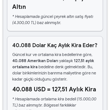
Altın
* Hesaplamada güncel çeyrek altın satış fiyatı
(4.300,00 TL) baz alınmıştır.
40.088 Dolar Kaç Aylık Kira Eder?
Güncel kur ve ortalama kira bedellerine göre,
40.088 Amerikan Doları
yaklaşık
127,51 aylık
ortalama kira
bedeline denk gelmektedir. Bu,
dolar birikimlerinizin barınma maliyetine göre ne
kadar güçlü olduğunu gösterir.
40.088 USD = 127,51 Aylık Kira
* Hesaplamada ortalama kira bedeli (15.000,00
TL) baz alınmıştır. Bölgesel farklılıklar