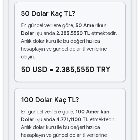
50 Dolar Kaç TL?
En güncel verilere göre,
50 Amerikan
Doları
şu anda
2.385,5550 TL
etmektedir.
Anlık dolar kuru ile bu değeri hızlıca
hesaplayın ve güncel dolar tl verilerine
ulaşın.
50 USD = 2.385,5550 TRY
100 Dolar Kaç TL?
En güncel verilere göre,
100 Amerikan
Doları
şu anda
4.771,1100 TL
etmektedir.
Anlık dolar kuru ile bu değeri hızlıca
hesaplayın ve güncel dolar tl verilerine