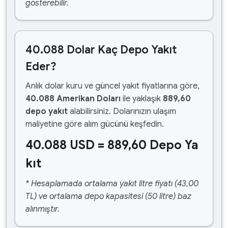
gösterebilir.
40.088 Dolar Kaç Depo Yakıt
Eder?
Anlık dolar kuru ve güncel yakıt fiyatlarına göre,
40.088 Amerikan Doları
ile yaklaşık
889,60
depo yakıt
alabilirsiniz. Dolarınızın ulaşım
maliyetine göre alım gücünü keşfedin.
40.088 USD = 889,60 Depo Ya
kıt
* Hesaplamada ortalama yakıt litre fiyatı (43,00
TL) ve ortalama depo kapasitesi (50 litre) baz
alınmıştır.