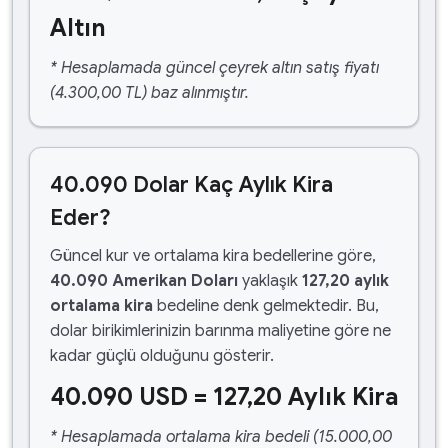
Altın
* Hesaplamada güncel çeyrek altın satış fiyatı
(4.300,00 TL) baz alınmıştır.
40.090 Dolar Kaç Aylık Kira
Eder?
Güncel kur ve ortalama kira bedellerine göre,
40.090 Amerikan Doları
yaklaşık
127,20 aylık
ortalama kira
bedeline denk gelmektedir. Bu,
dolar birikimlerinizin barınma maliyetine göre ne
kadar güçlü olduğunu gösterir.
40.090 USD = 127,20 Aylık Kira
* Hesaplamada ortalama kira bedeli (15.000,00