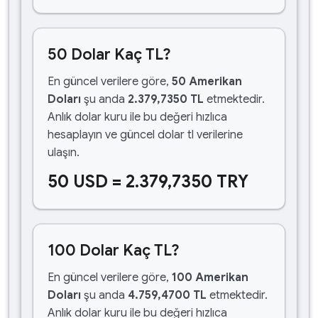
50 Dolar Kaç TL?
En güncel verilere göre,
50 Amerikan
Doları
şu anda
2.379,7350 TL
etmektedir.
Anlık dolar kuru ile bu değeri hızlıca
hesaplayın ve güncel dolar tl verilerine
ulaşın.
50 USD = 2.379,7350 TRY
100 Dolar Kaç TL?
En güncel verilere göre,
100 Amerikan
Doları
şu anda
4.759,4700 TL
etmektedir.
Anlık dolar kuru ile bu değeri hızlıca