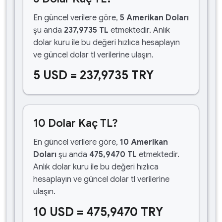
En güncel verilere göre,
5 Amerikan Doları
şu anda
237,9735 TL
etmektedir. Anlık
dolar kuru ile bu değeri hızlıca hesaplayın
ve güncel dolar tl verilerine ulaşın.
5 USD = 237,9735 TRY
10 Dolar Kaç TL?
En güncel verilere göre,
10 Amerikan
Doları
şu anda
475,9470 TL
etmektedir.
Anlık dolar kuru ile bu değeri hızlıca
hesaplayın ve güncel dolar tl verilerine
ulaşın.
10 USD = 475,9470 TRY