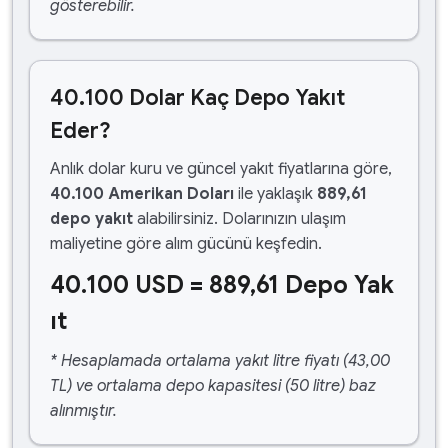
gösterebilir.
40.100 Dolar Kaç Depo Yakıt
Eder?
Anlık dolar kuru ve güncel yakıt fiyatlarına göre,
40.100 Amerikan Doları
ile yaklaşık
889,61
depo yakıt
alabilirsiniz. Dolarınızın ulaşım
maliyetine göre alım gücünü keşfedin.
40.100 USD = 889,61 Depo Yak
ıt
* Hesaplamada ortalama yakıt litre fiyatı (43,00
TL) ve ortalama depo kapasitesi (50 litre) baz
alınmıştır.