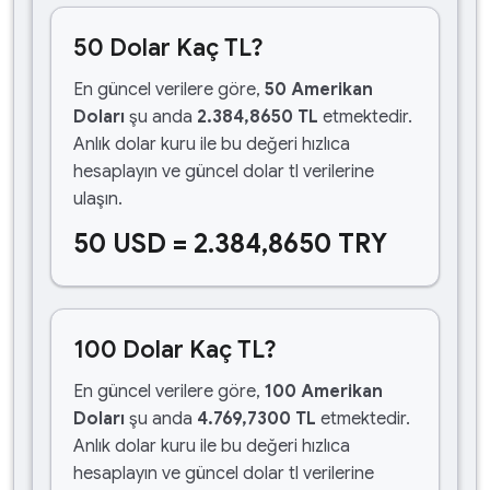
50 Dolar Kaç TL?
En güncel verilere göre,
50 Amerikan
Doları
şu anda
2.384,8650 TL
etmektedir.
Anlık dolar kuru ile bu değeri hızlıca
hesaplayın ve güncel dolar tl verilerine
ulaşın.
50 USD = 2.384,8650 TRY
100 Dolar Kaç TL?
En güncel verilere göre,
100 Amerikan
Doları
şu anda
4.769,7300 TL
etmektedir.
Anlık dolar kuru ile bu değeri hızlıca
hesaplayın ve güncel dolar tl verilerine