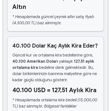
Altın
* Hesaplamada güncel çeyrek altın satış fiyatı
(4.300,00 TL) baz alınmıştır.
40.100 Dolar Kaç Aylık Kira Eder?
Güncel kur ve ortalama kira bedellerine göre,
40.100 Amerikan Doları
yaklaşık
127,51 aylık
ortalama kira
bedeline denk gelmektedir. Bu,
dolar birikimlerinizin barınma maliyetine göre ne
kadar güçlü olduğunu gösterir.
40.100 USD = 127,51 Aylık Kira
* Hesaplamada ortalama kira bedeli (15.000,00
TL) baz alınmıştır. Bölgesel farklılıklar