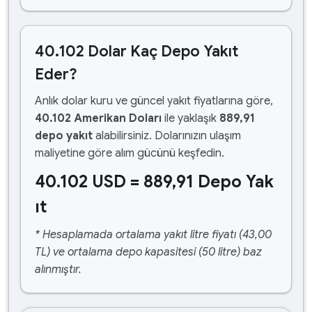
40.102 Dolar Kaç Depo Yakıt
Eder?
Anlık dolar kuru ve güncel yakıt fiyatlarına göre,
40.102 Amerikan Doları
ile yaklaşık
889,91
depo yakıt
alabilirsiniz. Dolarınızın ulaşım
maliyetine göre alım gücünü keşfedin.
40.102 USD = 889,91 Depo Yak
ıt
* Hesaplamada ortalama yakıt litre fiyatı (43,00
TL) ve ortalama depo kapasitesi (50 litre) baz
alınmıştır.