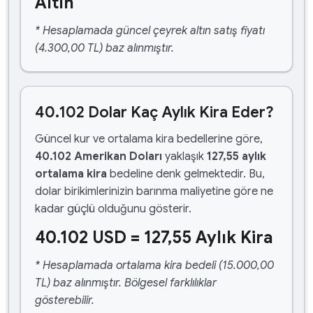
Altın
* Hesaplamada güncel çeyrek altın satış fiyatı
(4.300,00 TL) baz alınmıştır.
40.102 Dolar Kaç Aylık Kira Eder?
Güncel kur ve ortalama kira bedellerine göre,
40.102 Amerikan Doları
yaklaşık
127,55 aylık
ortalama kira
bedeline denk gelmektedir. Bu,
dolar birikimlerinizin barınma maliyetine göre ne
kadar güçlü olduğunu gösterir.
40.102 USD = 127,55 Aylık Kira
* Hesaplamada ortalama kira bedeli (15.000,00
TL) baz alınmıştır. Bölgesel farklılıklar
gösterebilir.