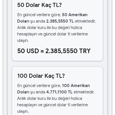
50 Dolar Kaç TL?
En güncel verilere göre,
50 Amerikan
Doları
şu anda
2.385,5550 TL
etmektedir.
Anlık dolar kuru ile bu değeri hızlıca
hesaplayın ve güncel dolar tl verilerine
ulaşın.
50 USD = 2.385,5550 TRY
100 Dolar Kaç TL?
En güncel verilere göre,
100 Amerikan
Doları
şu anda
4.771,1100 TL
etmektedir.
Anlık dolar kuru ile bu değeri hızlıca
hesaplayın ve güncel dolar tl verilerine
ulaşın.