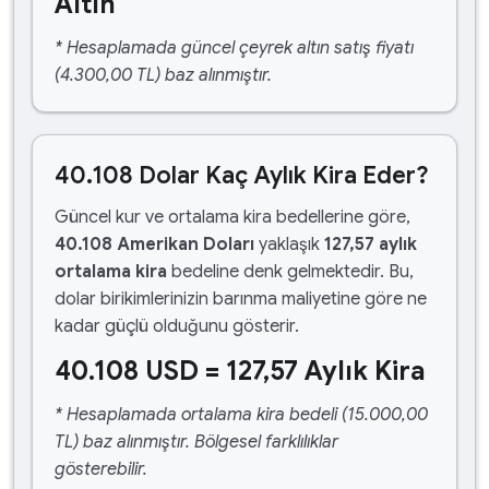
Altın
* Hesaplamada güncel çeyrek altın satış fiyatı
(4.300,00 TL) baz alınmıştır.
40.108 Dolar Kaç Aylık Kira Eder?
Güncel kur ve ortalama kira bedellerine göre,
40.108 Amerikan Doları
yaklaşık
127,57 aylık
ortalama kira
bedeline denk gelmektedir. Bu,
dolar birikimlerinizin barınma maliyetine göre ne
kadar güçlü olduğunu gösterir.
40.108 USD = 127,57 Aylık Kira
* Hesaplamada ortalama kira bedeli (15.000,00
TL) baz alınmıştır. Bölgesel farklılıklar
gösterebilir.