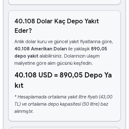
40.108 Dolar Kaç Depo Yakıt
Eder?
Anlık dolar kuru ve güncel yakıt fiyatlarına göre,
40.108 Amerikan Doları
ile yaklaşık
890,05
depo yakıt
alabilirsiniz. Dolarınızın ulaşım
maliyetine göre alım gücünü keşfedin.
40.108 USD = 890,05 Depo Ya
kıt
* Hesaplamada ortalama yakıt litre fiyatı (43,00
TL) ve ortalama depo kapasitesi (50 litre) baz
alınmıştır.