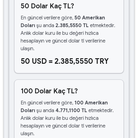
50 Dolar Kaç TL?
En güncel verilere göre,
50 Amerikan
Doları
şu anda
2.385,5550 TL
etmektedir.
Anlık dolar kuru ile bu değeri hızlıca
hesaplayın ve güncel dolar tl verilerine
ulaşın.
50 USD = 2.385,5550 TRY
100 Dolar Kaç TL?
En güncel verilere göre,
100 Amerikan
Doları
şu anda
4.771,1100 TL
etmektedir.
Anlık dolar kuru ile bu değeri hızlıca
hesaplayın ve güncel dolar tl verilerine
ulaşın.