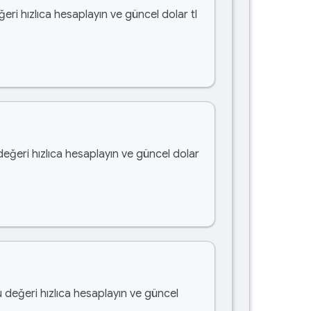
ğeri hızlıca hesaplayın ve güncel dolar tl
değeri hızlıca hesaplayın ve güncel dolar
u değeri hızlıca hesaplayın ve güncel