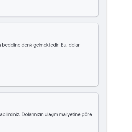
a
bedeline denk gelmektedir. Bu, dolar
abilirsiniz. Dolarınızın ulaşım maliyetine göre