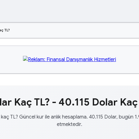
aç TL?
ar Kaç TL? - 40.115 Dolar Kaç
 kaç TL? Güncel kur ile anlık hesaplama. 40.115 Dolar, bugün 1.
etmektedir.