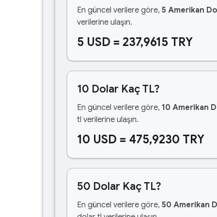
En güncel verilere göre,
5 Amerikan Do
verilerine ulaşın.
5 USD = 237,9615 TRY
10 Dolar Kaç TL?
En güncel verilere göre,
10 Amerikan D
tl verilerine ulaşın.
10 USD = 475,9230 TRY
50 Dolar Kaç TL?
En güncel verilere göre,
50 Amerikan D