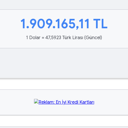
1.909.165,11
TL
1 Dolar = 47,5923 Türk Lirası (Güncel)