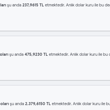
ları
şu anda
237,9615 TL
etmektedir. Anlık dolar kuru ile bu de
oları
şu anda
475,9230 TL
etmektedir. Anlık dolar kuru ile bu 
oları
şu anda
2.379,6150 TL
etmektedir. Anlık dolar kuru ile b