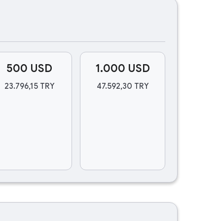
500 USD
1.000 USD
23.796,15 TRY
47.592,30 TRY