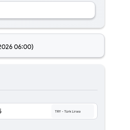
.2026 06:00)