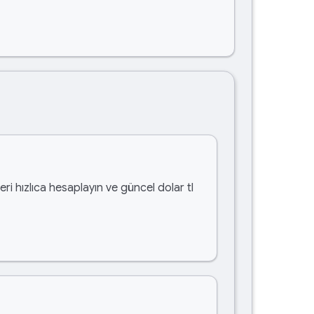
ri hızlıca hesaplayın ve güncel dolar tl