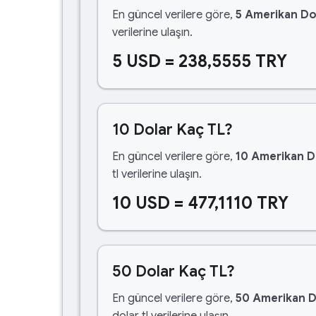
En güncel verilere göre,
5 Amerikan Do
verilerine ulaşın.
5 USD = 238,5555 TRY
10 Dolar Kaç TL?
En güncel verilere göre,
10 Amerikan D
tl verilerine ulaşın.
10 USD = 477,1110 TRY
50 Dolar Kaç TL?
En güncel verilere göre,
50 Amerikan D