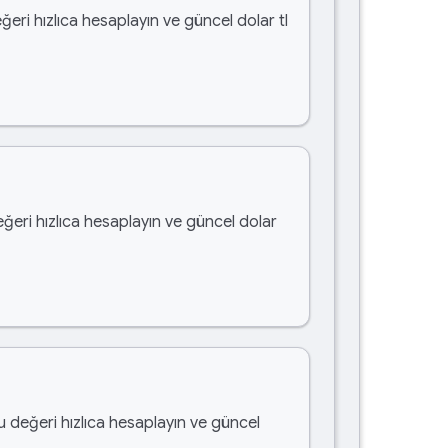
ğeri hızlıca hesaplayın ve güncel dolar tl
eğeri hızlıca hesaplayın ve güncel dolar
bu değeri hızlıca hesaplayın ve güncel