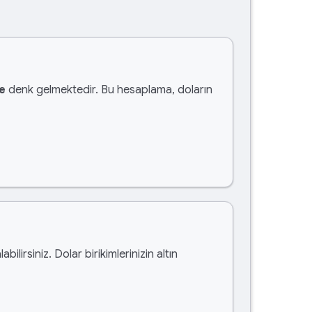
e
denk gelmektedir. Bu hesaplama, doların
labilirsiniz. Dolar birikimlerinizin altın