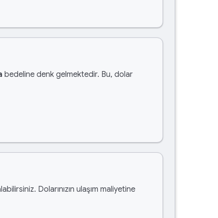
a
bedeline denk gelmektedir. Bu, dolar
labilirsiniz. Dolarınızın ulaşım maliyetine