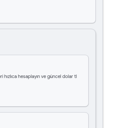
i hızlıca hesaplayın ve güncel dolar tl