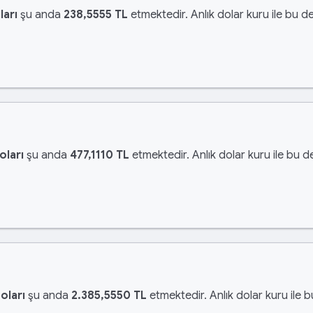
ları
şu anda
238,5555 TL
etmektedir. Anlık dolar kuru ile bu de
oları
şu anda
477,1110 TL
etmektedir. Anlık dolar kuru ile bu d
oları
şu anda
2.385,5550 TL
etmektedir. Anlık dolar kuru ile 