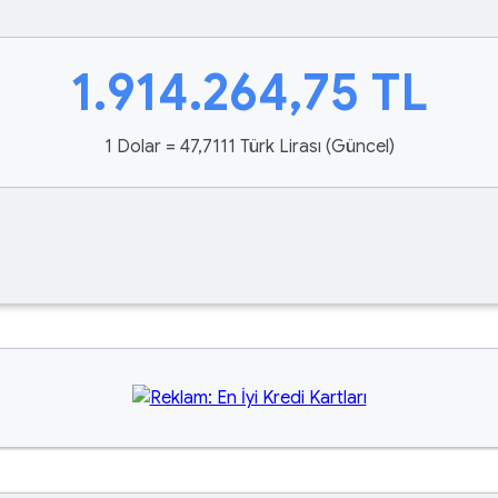
1.914.264,75
TL
1 Dolar = 47,7111 Türk Lirası (Güncel)