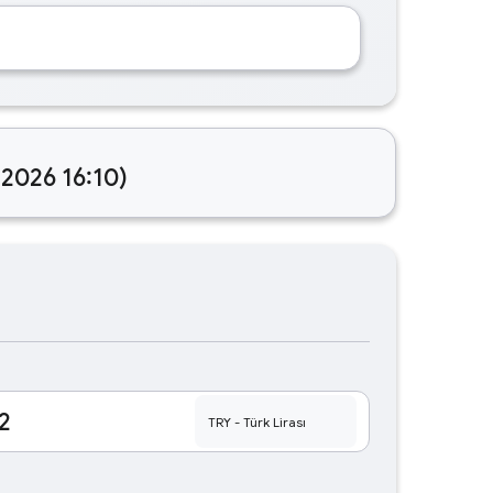
.2026 16:10)