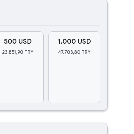
500 USD
1.000 USD
23.851,90 TRY
47.703,80 TRY