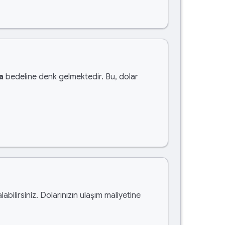
a
bedeline denk gelmektedir. Bu, dolar
labilirsiniz. Dolarınızın ulaşım maliyetine