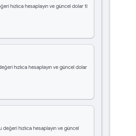
ğeri hızlıca hesaplayın ve güncel dolar tl
değeri hızlıca hesaplayın ve güncel dolar
bu değeri hızlıca hesaplayın ve güncel