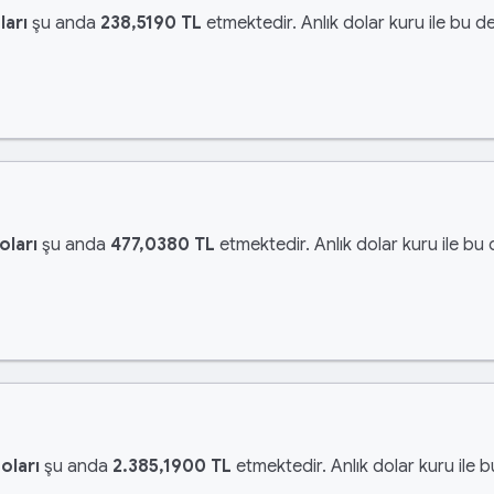
ları
şu anda
238,5190 TL
etmektedir. Anlık dolar kuru ile bu de
oları
şu anda
477,0380 TL
etmektedir. Anlık dolar kuru ile bu 
oları
şu anda
2.385,1900 TL
etmektedir. Anlık dolar kuru ile 