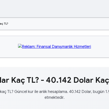
aç TL?
ar Kaç TL? - 40.142 Dolar Kaç
kaç TL? Güncel kur ile anlık hesaplama. 40.142 Dolar, bugün 1
etmektedir.