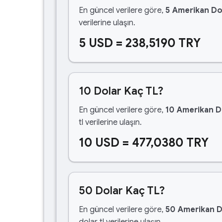
En güncel verilere göre,
5 Amerikan Do
verilerine ulaşın.
5 USD = 238,5190 TRY
10 Dolar Kaç TL?
En güncel verilere göre,
10 Amerikan D
tl verilerine ulaşın.
10 USD = 477,0380 TRY
50 Dolar Kaç TL?
En güncel verilere göre,
50 Amerikan D