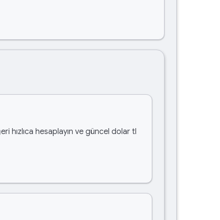
eri hızlıca hesaplayın ve güncel dolar tl