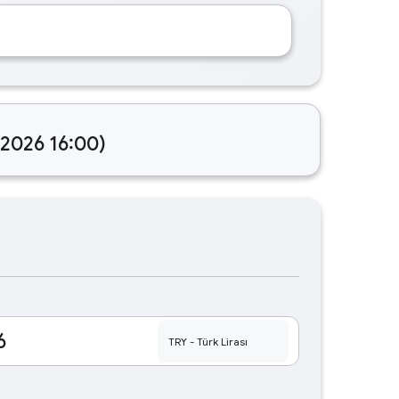
.2026 16:00)