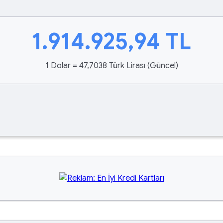
1.914.925,94
TL
1 Dolar = 47,7038 Türk Lirası (Güncel)