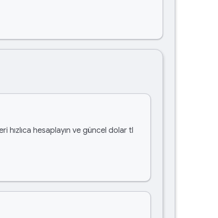
ri hızlıca hesaplayın ve güncel dolar tl