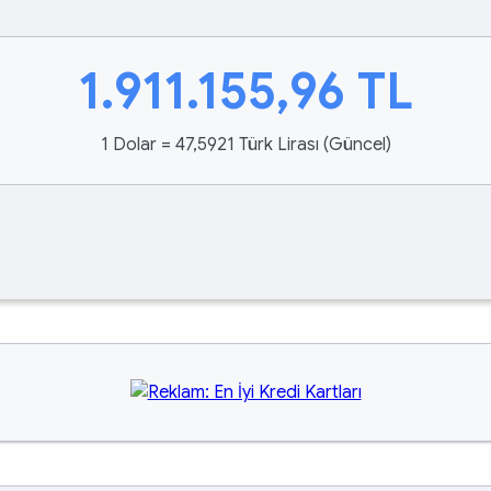
1.911.155,96
TL
1 Dolar = 47,5921 Türk Lirası (Güncel)