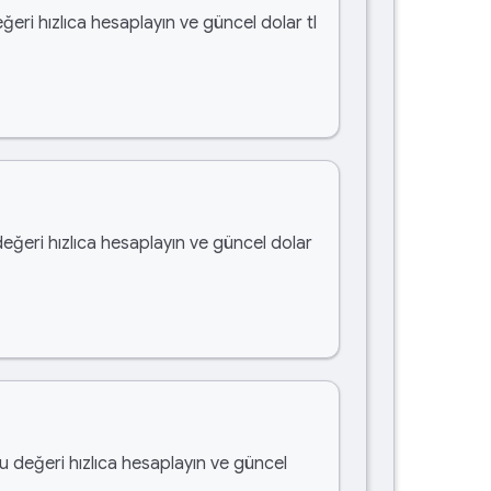
ğeri hızlıca hesaplayın ve güncel dolar tl
değeri hızlıca hesaplayın ve güncel dolar
bu değeri hızlıca hesaplayın ve güncel