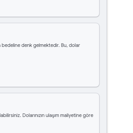
a
bedeline denk gelmektedir. Bu, dolar
abilirsiniz. Dolarınızın ulaşım maliyetine göre