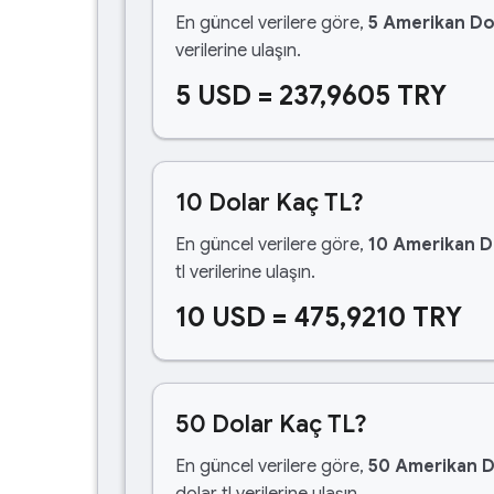
En güncel verilere göre,
5 Amerikan Do
verilerine ulaşın.
5 USD = 237,9605 TRY
10 Dolar Kaç TL?
En güncel verilere göre,
10 Amerikan D
tl verilerine ulaşın.
10 USD = 475,9210 TRY
50 Dolar Kaç TL?
En güncel verilere göre,
50 Amerikan D