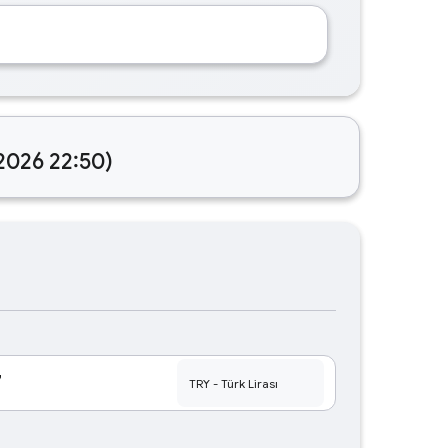
.2026 22:50)