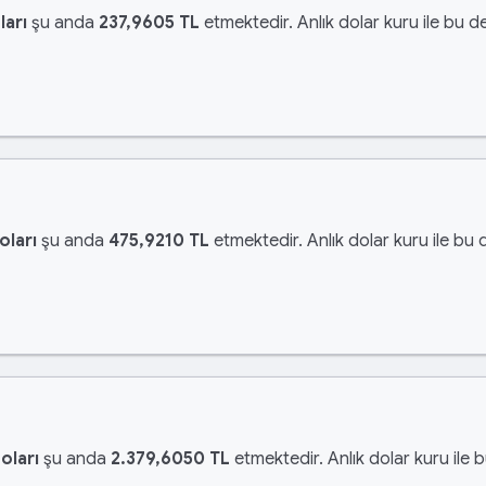
ları
şu anda
237,9605 TL
etmektedir. Anlık dolar kuru ile bu de
oları
şu anda
475,9210 TL
etmektedir. Anlık dolar kuru ile bu 
oları
şu anda
2.379,6050 TL
etmektedir. Anlık dolar kuru ile 