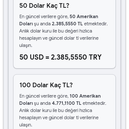
50 Dolar Kaç TL?
En güncel verilere göre,
50 Amerikan
Doları
şu anda
2.385,5550 TL
etmektedir.
Anlık dolar kuru ile bu değeri hızlıca
hesaplayın ve güncel dolar tl verilerine
ulaşın.
50 USD = 2.385,5550 TRY
100 Dolar Kaç TL?
En güncel verilere göre,
100 Amerikan
Doları
şu anda
4.771,1100 TL
etmektedir.
Anlık dolar kuru ile bu değeri hızlıca
hesaplayın ve güncel dolar tl verilerine
ulaşın.