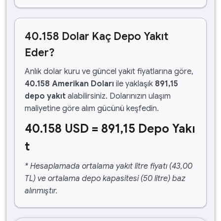
40.158 Dolar Kaç Depo Yakıt
Eder?
Anlık dolar kuru ve güncel yakıt fiyatlarına göre,
40.158 Amerikan Doları
ile yaklaşık
891,15
depo yakıt
alabilirsiniz. Dolarınızın ulaşım
maliyetine göre alım gücünü keşfedin.
40.158 USD = 891,15 Depo Yakı
t
* Hesaplamada ortalama yakıt litre fiyatı (43,00
TL) ve ortalama depo kapasitesi (50 litre) baz
alınmıştır.