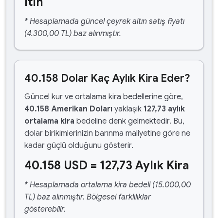
ltın
* Hesaplamada güncel çeyrek altın satış fiyatı
(4.300,00 TL) baz alınmıştır.
40.158 Dolar Kaç Aylık Kira Eder?
Güncel kur ve ortalama kira bedellerine göre,
40.158 Amerikan Doları
yaklaşık
127,73 aylık
ortalama kira
bedeline denk gelmektedir. Bu,
dolar birikimlerinizin barınma maliyetine göre ne
kadar güçlü olduğunu gösterir.
40.158 USD = 127,73 Aylık Kira
* Hesaplamada ortalama kira bedeli (15.000,00
TL) baz alınmıştır. Bölgesel farklılıklar
gösterebilir.