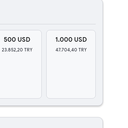
500 USD
1.000 USD
23.852,20 TRY
47.704,40 TRY