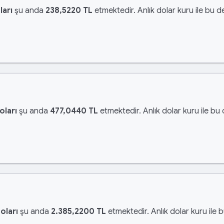
ları
şu anda
238,5220 TL
etmektedir. Anlık dolar kuru ile bu d
oları
şu anda
477,0440 TL
etmektedir. Anlık dolar kuru ile bu
oları
şu anda
2.385,2200 TL
etmektedir. Anlık dolar kuru ile 