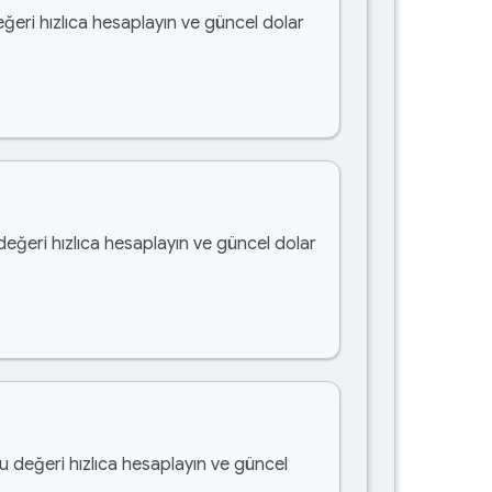
eğeri hızlıca hesaplayın ve güncel dolar
 değeri hızlıca hesaplayın ve güncel dolar
bu değeri hızlıca hesaplayın ve güncel