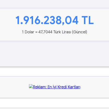
1.916.238,04
TL
1 Dolar = 47,7044 Türk Lirası (Güncel)