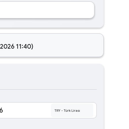
.2026 11:40)