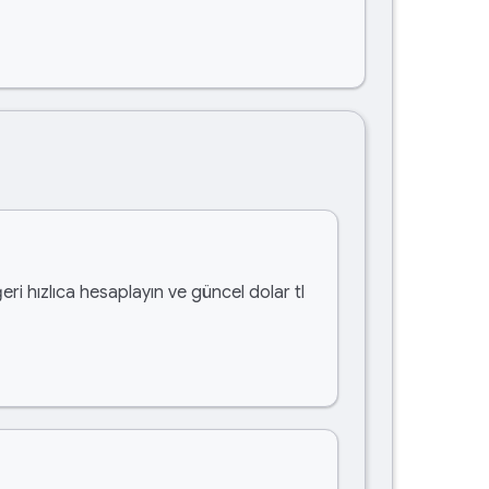
eri hızlıca hesaplayın ve güncel dolar tl