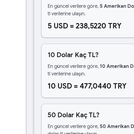
En güncel verilere göre,
5 Amerikan Do
tl verilerine ulaşın.
5 USD = 238,5220 TRY
10 Dolar Kaç TL?
En güncel verilere göre,
10 Amerikan D
tl verilerine ulaşın.
10 USD = 477,0440 TRY
50 Dolar Kaç TL?
En güncel verilere göre,
50 Amerikan D