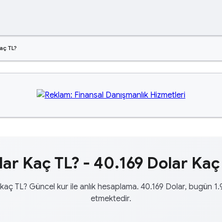
aç TL?
ar Kaç TL? - 40.169 Dolar Kaç
kaç TL? Güncel kur ile anlık hesaplama. 40.169 Dolar, bugün 1
etmektedir.