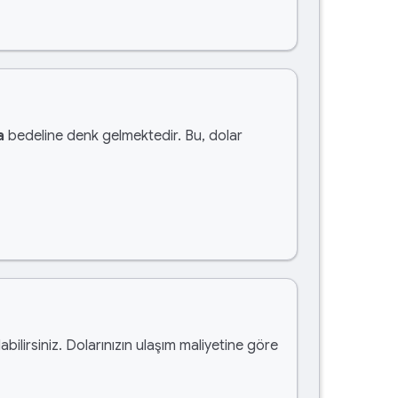
a
bedeline denk gelmektedir. Bu, dolar
abilirsiniz. Dolarınızın ulaşım maliyetine göre