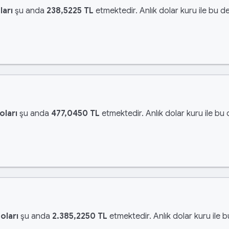
ları
şu anda
238,5225 TL
etmektedir. Anlık dolar kuru ile bu de
oları
şu anda
477,0450 TL
etmektedir. Anlık dolar kuru ile bu 
oları
şu anda
2.385,2250 TL
etmektedir. Anlık dolar kuru ile 