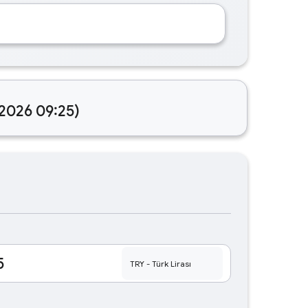
.2026 09:25)