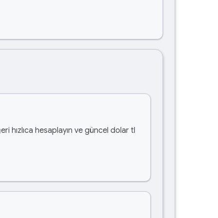
eri hızlıca hesaplayın ve güncel dolar tl