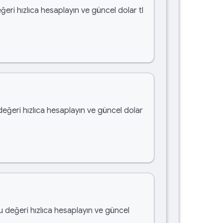
ğeri hızlıca hesaplayın ve güncel dolar tl
değeri hızlıca hesaplayın ve güncel dolar
bu değeri hızlıca hesaplayın ve güncel