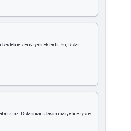
a
bedeline denk gelmektedir. Bu, dolar
abilirsiniz. Dolarınızın ulaşım maliyetine göre