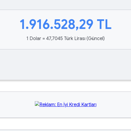
1.916.528,29
TL
1 Dolar = 47,7045 Türk Lirası (Güncel)