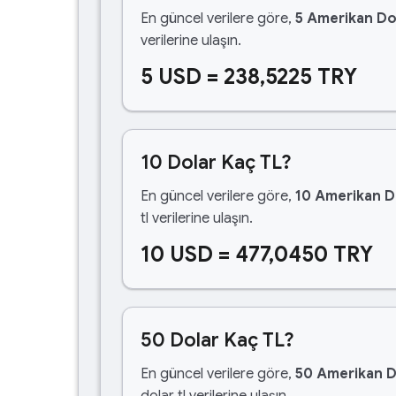
En güncel verilere göre,
5 Amerikan Do
verilerine ulaşın.
5 USD = 238,5225 TRY
10 Dolar Kaç TL?
En güncel verilere göre,
10 Amerikan D
tl verilerine ulaşın.
10 USD = 477,0450 TRY
50 Dolar Kaç TL?
En güncel verilere göre,
50 Amerikan D