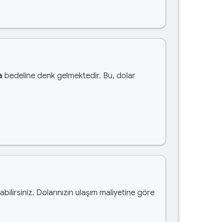
a
bedeline denk gelmektedir. Bu, dolar
abilirsiniz. Dolarınızın ulaşım maliyetine göre