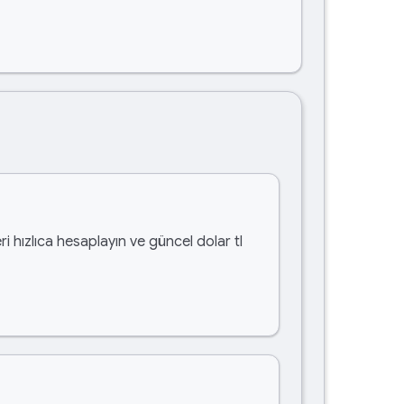
i hızlıca hesaplayın ve güncel dolar tl