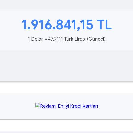
1.916.841,15
TL
1 Dolar = 47,7111 Türk Lirası (Güncel)