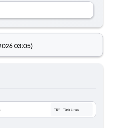
.2026 03:05)