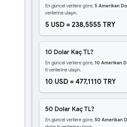
En güncel verilere göre,
5 Amerikan Do
verilerine ulaşın.
5 USD = 238,5555 TRY
10 Dolar Kaç TL?
En güncel verilere göre,
10 Amerikan D
tl verilerine ulaşın.
10 USD = 477,1110 TRY
50 Dolar Kaç TL?
En güncel verilere göre,
50 Amerikan D