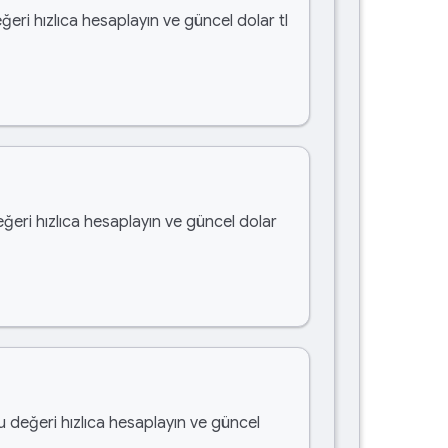
ğeri hızlıca hesaplayın ve güncel dolar tl
eğeri hızlıca hesaplayın ve güncel dolar
bu değeri hızlıca hesaplayın ve güncel