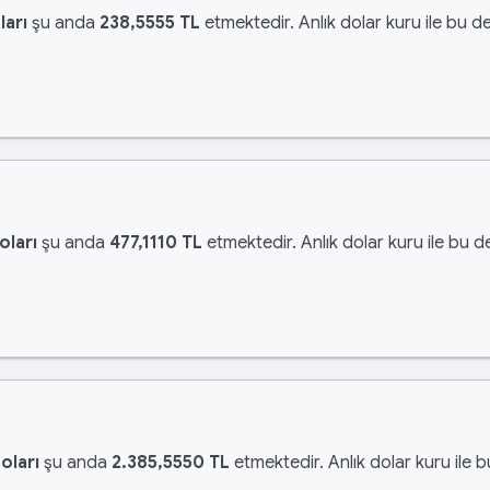
ları
şu anda
238,5555 TL
etmektedir. Anlık dolar kuru ile bu de
oları
şu anda
477,1110 TL
etmektedir. Anlık dolar kuru ile bu d
oları
şu anda
2.385,5550 TL
etmektedir. Anlık dolar kuru ile 