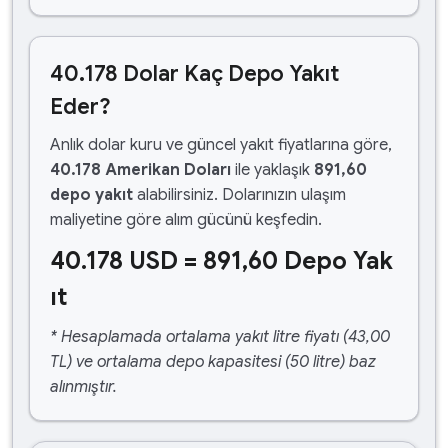
40.178 Dolar Kaç Depo Yakıt
Eder?
Anlık dolar kuru ve güncel yakıt fiyatlarına göre,
40.178 Amerikan Doları
ile yaklaşık
891,60
depo yakıt
alabilirsiniz. Dolarınızın ulaşım
maliyetine göre alım gücünü keşfedin.
40.178 USD = 891,60 Depo Yak
ıt
* Hesaplamada ortalama yakıt litre fiyatı (43,00
TL) ve ortalama depo kapasitesi (50 litre) baz
alınmıştır.