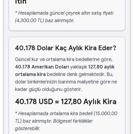
ltın
* Hesaplamada güncel çeyrek altın satış fiyatı
(4.300,00 TL) baz alınmıştır.
40.178 Dolar Kaç Aylık Kira Eder?
Güncel kur ve ortalama kira bedellerine göre,
40.178 Amerikan Doları
yaklaşık
127,80 aylık
ortalama kira
bedeline denk gelmektedir. Bu,
dolar birikimlerinizin barınma maliyetine göre ne
kadar güçlü olduğunu gösterir.
40.178 USD = 127,80 Aylık Kira
* Hesaplamada ortalama kira bedeli (15.000,00
TL) baz alınmıştır. Bölgesel farklılıklar
gösterebilir.