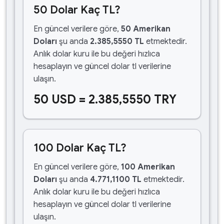
50 Dolar Kaç TL?
En güncel verilere göre,
50 Amerikan
Doları
şu anda
2.385,5550 TL
etmektedir.
Anlık dolar kuru ile bu değeri hızlıca
hesaplayın ve güncel dolar tl verilerine
ulaşın.
50 USD = 2.385,5550 TRY
100 Dolar Kaç TL?
En güncel verilere göre,
100 Amerikan
Doları
şu anda
4.771,1100 TL
etmektedir.
Anlık dolar kuru ile bu değeri hızlıca
hesaplayın ve güncel dolar tl verilerine
ulaşın.