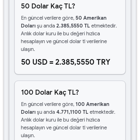
50 Dolar Kaç TL?
En güncel verilere göre,
50 Amerikan
Doları
şu anda
2.385,5550 TL
etmektedir.
Anlık dolar kuru ile bu değeri hızlıca
hesaplayın ve güncel dolar tl verilerine
ulaşın.
50 USD = 2.385,5550 TRY
100 Dolar Kaç TL?
En güncel verilere göre,
100 Amerikan
Doları
şu anda
4.771,1100 TL
etmektedir.
Anlık dolar kuru ile bu değeri hızlıca
hesaplayın ve güncel dolar tl verilerine
ulaşın.