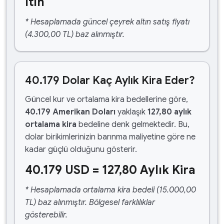
ltın
* Hesaplamada güncel çeyrek altın satış fiyatı
(4.300,00 TL) baz alınmıştır.
40.179 Dolar Kaç Aylık Kira Eder?
Güncel kur ve ortalama kira bedellerine göre,
40.179 Amerikan Doları
yaklaşık
127,80 aylık
ortalama kira
bedeline denk gelmektedir. Bu,
dolar birikimlerinizin barınma maliyetine göre ne
kadar güçlü olduğunu gösterir.
40.179 USD = 127,80 Aylık Kira
* Hesaplamada ortalama kira bedeli (15.000,00
TL) baz alınmıştır. Bölgesel farklılıklar
gösterebilir.