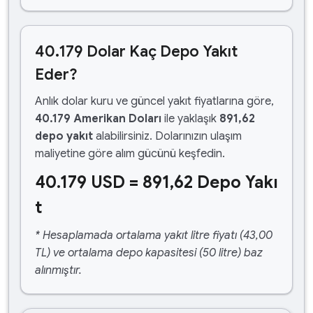
40.179 Dolar Kaç Depo Yakıt
Eder?
Anlık dolar kuru ve güncel yakıt fiyatlarına göre,
40.179 Amerikan Doları
ile yaklaşık
891,62
depo yakıt
alabilirsiniz. Dolarınızın ulaşım
maliyetine göre alım gücünü keşfedin.
40.179 USD = 891,62 Depo Yakı
t
* Hesaplamada ortalama yakıt litre fiyatı (43,00
TL) ve ortalama depo kapasitesi (50 litre) baz
alınmıştır.