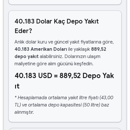
40.183 Dolar Kaç Depo Yakıt
Eder?
Anlık dolar kuru ve güncel yakıt fiyatlarına göre,
40.183 Amerikan Doları
ile yaklaşık
889,52
depo yakıt
alabilirsiniz. Dolarınızın ulaşım
maliyetine göre alım gücünü keşfedin.
40.183 USD = 889,52 Depo Yak
ıt
* Hesaplamada ortalama yakıt litre fiyatı (43,00
TL) ve ortalama depo kapasitesi (50 litre) baz
alınmıştır.