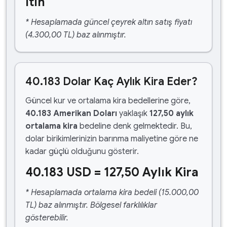
ltın
* Hesaplamada güncel çeyrek altın satış fiyatı
(4.300,00 TL) baz alınmıştır.
40.183 Dolar Kaç Aylık Kira Eder?
Güncel kur ve ortalama kira bedellerine göre,
40.183 Amerikan Doları
yaklaşık
127,50 aylık
ortalama kira
bedeline denk gelmektedir. Bu,
dolar birikimlerinizin barınma maliyetine göre ne
kadar güçlü olduğunu gösterir.
40.183 USD = 127,50 Aylık Kira
* Hesaplamada ortalama kira bedeli (15.000,00
TL) baz alınmıştır. Bölgesel farklılıklar
gösterebilir.