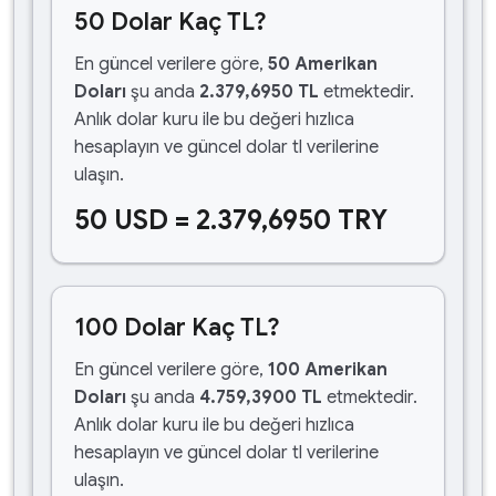
50 Dolar Kaç TL?
En güncel verilere göre,
50 Amerikan
Doları
şu anda
2.379,6950 TL
etmektedir.
Anlık dolar kuru ile bu değeri hızlıca
hesaplayın ve güncel dolar tl verilerine
ulaşın.
50 USD = 2.379,6950 TRY
100 Dolar Kaç TL?
En güncel verilere göre,
100 Amerikan
Doları
şu anda
4.759,3900 TL
etmektedir.
Anlık dolar kuru ile bu değeri hızlıca
hesaplayın ve güncel dolar tl verilerine
ulaşın.