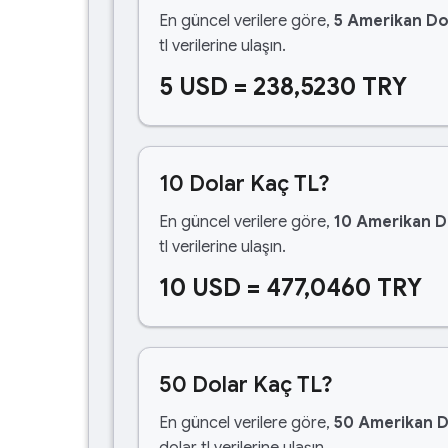
En güncel verilere göre,
5 Amerikan Do
tl verilerine ulaşın.
5 USD = 238,5230 TRY
10 Dolar Kaç TL?
En güncel verilere göre,
10 Amerikan D
tl verilerine ulaşın.
10 USD = 477,0460 TRY
50 Dolar Kaç TL?
En güncel verilere göre,
50 Amerikan D