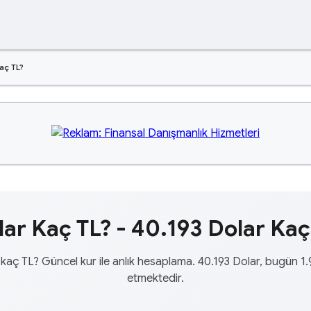
aç TL?
ar Kaç TL? - 40.193 Dolar Kaç
 kaç TL? Güncel kur ile anlık hesaplama. 40.193 Dolar, bugün 1.
etmektedir.