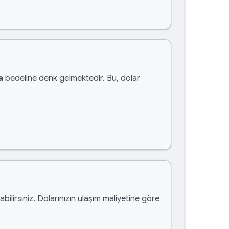
a
bedeline denk gelmektedir. Bu, dolar
abilirsiniz. Dolarınızın ulaşım maliyetine göre