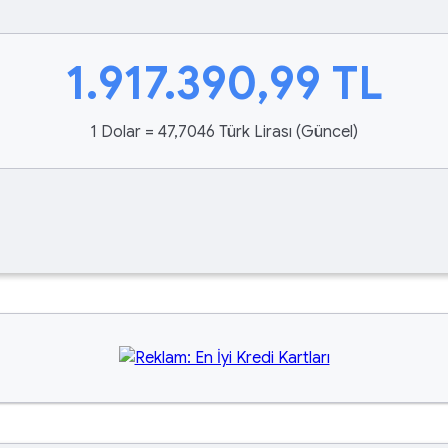
1.917.390,99
TL
1 Dolar = 47,7046 Türk Lirası (Güncel)