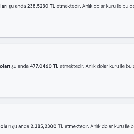
ları
şu anda
238,5230 TL
etmektedir. Anlık dolar kuru ile bu d
oları
şu anda
477,0460 TL
etmektedir. Anlık dolar kuru ile bu
oları
şu anda
2.385,2300 TL
etmektedir. Anlık dolar kuru ile 