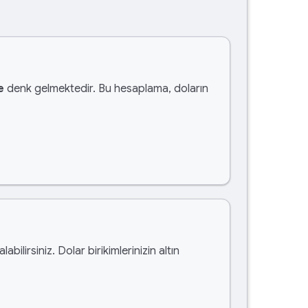
e
denk gelmektedir. Bu hesaplama, doların
alabilirsiniz. Dolar birikimlerinizin altın