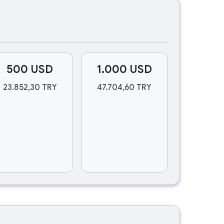
500 USD
1.000 USD
23.852,30 TRY
47.704,60 TRY