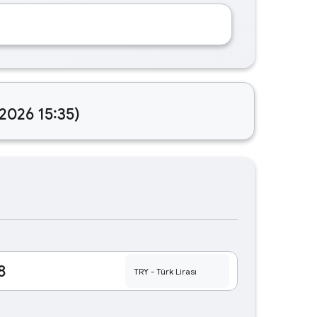
.2026 15:35)