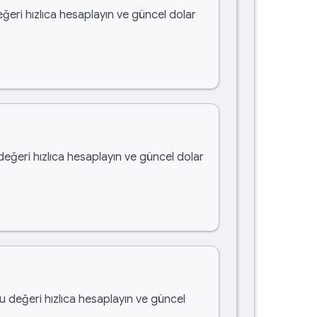
eğeri hızlıca hesaplayın ve güncel dolar
 değeri hızlıca hesaplayın ve güncel dolar
bu değeri hızlıca hesaplayın ve güncel