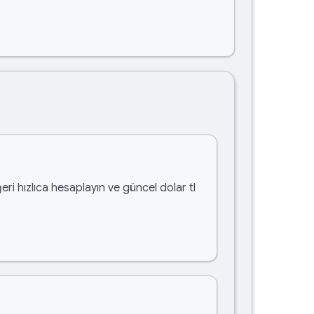
eri hızlıca hesaplayın ve güncel dolar tl