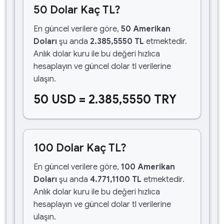
50 Dolar Kaç TL?
En güncel verilere göre,
50 Amerikan
Doları
şu anda
2.385,5550 TL
etmektedir.
Anlık dolar kuru ile bu değeri hızlıca
hesaplayın ve güncel dolar tl verilerine
ulaşın.
50 USD = 2.385,5550 TRY
100 Dolar Kaç TL?
En güncel verilere göre,
100 Amerikan
Doları
şu anda
4.771,1100 TL
etmektedir.
Anlık dolar kuru ile bu değeri hızlıca
hesaplayın ve güncel dolar tl verilerine
ulaşın.