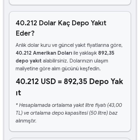
40.212 Dolar Kaç Depo Yakıt
Eder?
Anlık dolar kuru ve güncel yakıt fiyatlarına göre,
40.212 Amerikan Doları
ile yaklaşık
892,35
depo yakıt
alabilirsiniz. Dolarınızın ulaşım
maliyetine göre alım gücünü keşfedin.
40.212 USD = 892,35 Depo Yak
ıt
* Hesaplamada ortalama yakıt litre fiyatı (43,00
TL) ve ortalama depo kapasitesi (50 litre) baz
alınmıştır.