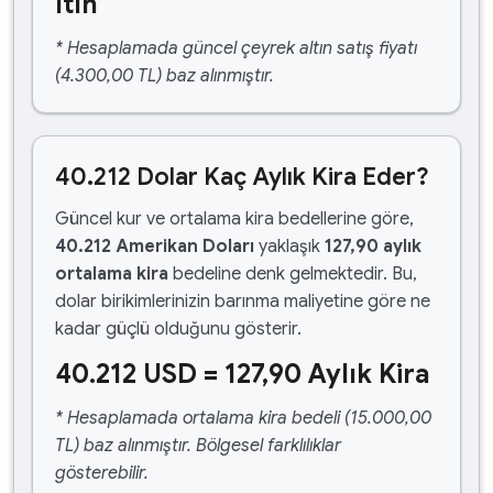
ltın
* Hesaplamada güncel çeyrek altın satış fiyatı
(4.300,00 TL) baz alınmıştır.
40.212 Dolar Kaç Aylık Kira Eder?
Güncel kur ve ortalama kira bedellerine göre,
40.212 Amerikan Doları
yaklaşık
127,90 aylık
ortalama kira
bedeline denk gelmektedir. Bu,
dolar birikimlerinizin barınma maliyetine göre ne
kadar güçlü olduğunu gösterir.
40.212 USD = 127,90 Aylık Kira
* Hesaplamada ortalama kira bedeli (15.000,00
TL) baz alınmıştır. Bölgesel farklılıklar
gösterebilir.