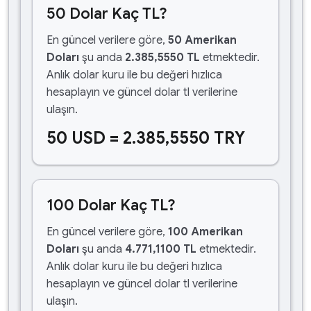
50 Dolar Kaç TL?
En güncel verilere göre,
50 Amerikan
Doları
şu anda
2.385,5550 TL
etmektedir.
Anlık dolar kuru ile bu değeri hızlıca
hesaplayın ve güncel dolar tl verilerine
ulaşın.
50 USD = 2.385,5550 TRY
100 Dolar Kaç TL?
En güncel verilere göre,
100 Amerikan
Doları
şu anda
4.771,1100 TL
etmektedir.
Anlık dolar kuru ile bu değeri hızlıca
hesaplayın ve güncel dolar tl verilerine
ulaşın.