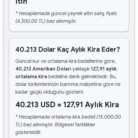
ltın
* Hesaplamada güncel çeyrek altın satış fiyatı
(4.300,00 TL) baz alınmıştır.
40.213 Dolar Kaç Aylık Kira Eder?
Güncel kur ve ortalama kira bedellerine göre,
40.213 Amerikan Doları
yaklaşık
127,91 aylık
ortalama kira
bedeline denk gelmektedir. Bu,
dolar birikimlerinizin barınma maliyetine göre ne
kadar güçlü olduğunu gösterir.
40.213 USD = 127,91 Aylık Kira
* Hesaplamada ortalama kira bedeli (15.000,00
TL) baz alınmıştır. Bölgesel farklılıklar
gösterebilir.