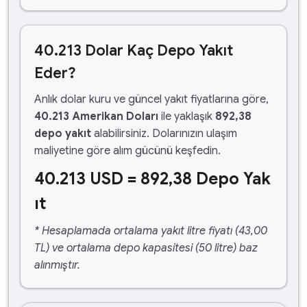
40.213 Dolar Kaç Depo Yakıt
Eder?
Anlık dolar kuru ve güncel yakıt fiyatlarına göre,
40.213 Amerikan Doları
ile yaklaşık
892,38
depo yakıt
alabilirsiniz. Dolarınızın ulaşım
maliyetine göre alım gücünü keşfedin.
40.213 USD = 892,38 Depo Yak
ıt
* Hesaplamada ortalama yakıt litre fiyatı (43,00
TL) ve ortalama depo kapasitesi (50 litre) baz
alınmıştır.